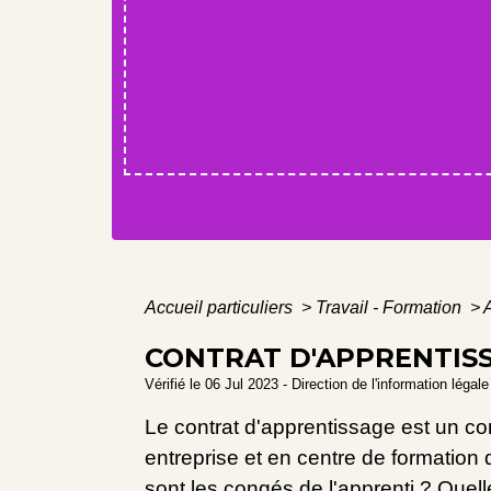
Accueil particuliers
>
Travail - Formation
>
CONTRAT D'APPRENTIS
Vérifié le 06 Jul 2023 - Direction de l'information légal
Le contrat d'apprentissage est un con
entreprise et en centre de formation
sont les congés de l'apprenti ? Quell