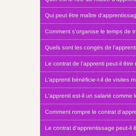
Qui peut être maître d’apprentiss
Comment s’organise le temps de tra
Quels sont les congés de l’appren
Le contrat de l’apprenti peut-il être
L’apprenti bénéficie-t-il de visites
L'apprenti est-il un salarié comme 
Comment rompre le contrat d’appr
Le contrat d’apprentissage peut-il