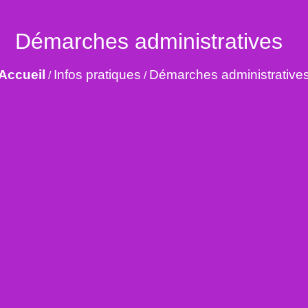
Démarches administratives
Accueil
Infos pratiques
Démarches administrative
/
/