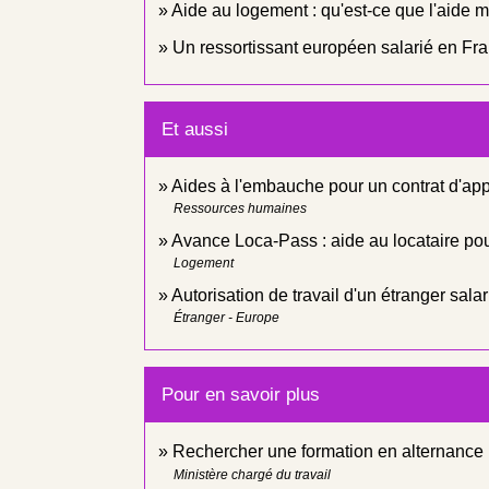
Aide au logement : qu'est-ce que l'aide m
Un ressortissant européen salarié en Fran
Et aussi
Aides à l'embauche pour un contrat d'ap
Ressources humaines
Avance Loca-Pass : aide au locataire pou
Logement
Autorisation de travail d'un étranger sala
Étranger - Europe
Pour en savoir plus
Rechercher une formation en alternance
Ministère chargé du travail