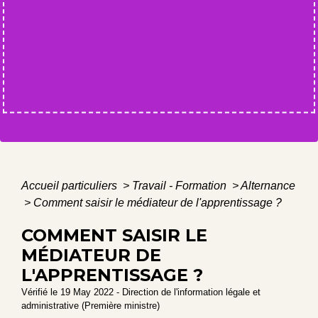
Accueil particuliers
>
Travail - Formation
>
Alternance
>
Comment saisir le médiateur de l'apprentissage ?
COMMENT SAISIR LE
MÉDIATEUR DE
L'APPRENTISSAGE ?
Vérifié le 19 May 2022 - Direction de l'information légale et
administrative (Première ministre)