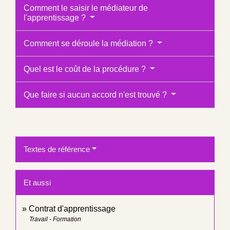
Comment le saisir le médiateur de
l'apprentissage ?
Comment se déroule la médiation ?
Quel est le coût de la procédure ?
Que faire si aucun accord n'est trouvé ?
Textes de référence
Et aussi
Contrat d'apprentissage
Travail - Formation