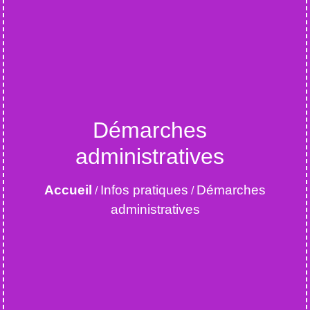
Démarches
administratives
Accueil
Infos pratiques
Démarches
/
/
administratives