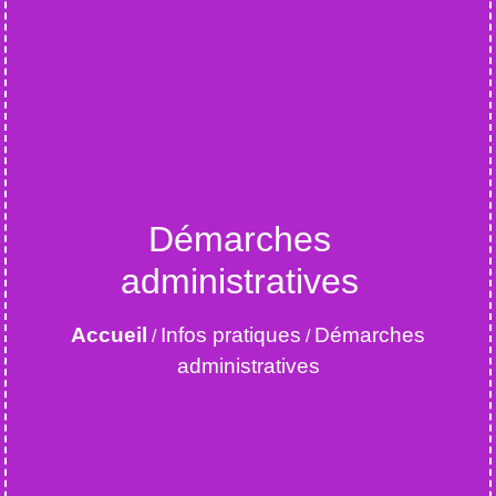
Démarches
administratives
Accueil
Infos pratiques
Démarches
/
/
administratives