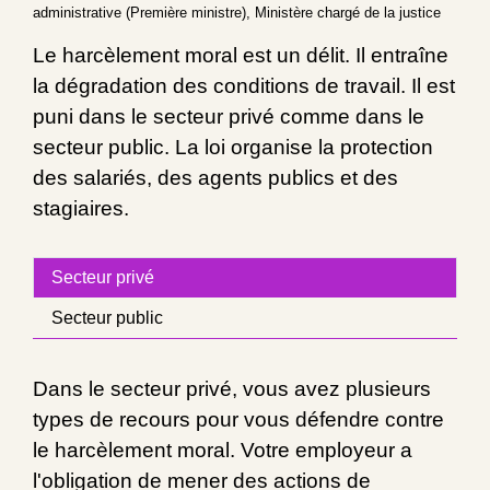
administrative (Première ministre), Ministère chargé de la justice
Le harcèlement moral est un délit. Il entraîne
la dégradation des conditions de travail. Il est
puni dans le secteur privé comme dans le
secteur public. La loi organise la protection
des salariés, des agents publics et des
stagiaires.
Secteur privé
Secteur public
Dans le secteur privé, vous avez plusieurs
types de recours pour vous défendre contre
le harcèlement moral. Votre employeur a
l'obligation de mener des actions de