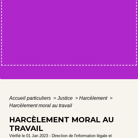
Accueil particuliers
>
Justice
>
Harcèlement
>
Harcèlement moral au travail
HARCÈLEMENT MORAL AU
TRAVAIL
Vérifié le 01 Jan 2023 - Direction de l'information légale et