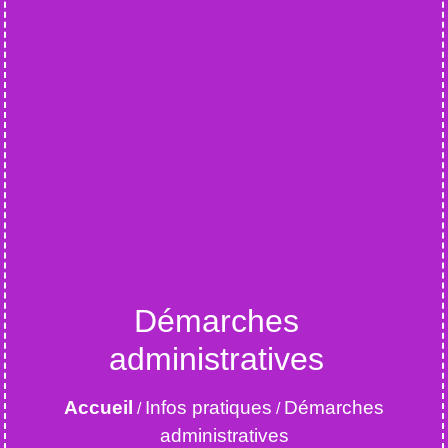
Démarches
administratives
Accueil
Infos pratiques
Démarches
/
/
administratives