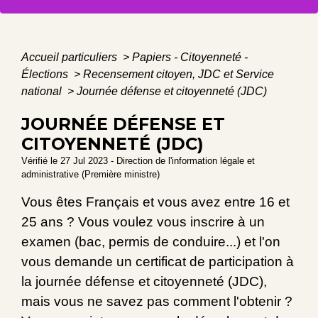
Accueil particuliers
>
Papiers - Citoyenneté -
Élections
>
Recensement citoyen, JDC et Service
national
>
Journée défense et citoyenneté (JDC)
JOURNÉE DÉFENSE ET
CITOYENNETÉ (JDC)
Vérifié le 27 Jul 2023 - Direction de l'information légale et
administrative (Première ministre)
Vous êtes Français et vous avez entre 16 et
25 ans ? Vous voulez vous inscrire à un
examen (bac, permis de conduire...) et l'on
vous demande un certificat de participation à
la journée défense et citoyenneté (JDC),
mais vous ne savez pas comment l'obtenir ?