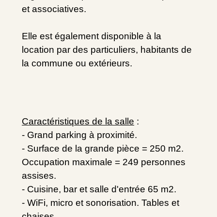
et associatives.
Elle est également disponible à la
location par des particuliers, habitants de
la commune ou extérieurs.
Caractéristiques de la salle
:
- Grand parking à proximité.
- Surface de la grande pièce = 250 m2.
Occupation maximale = 249 personnes
assises.
- Cuisine, bar et salle d'entrée 65 m2.
- WiFi, micro et sonorisation. Tables et
chaises.