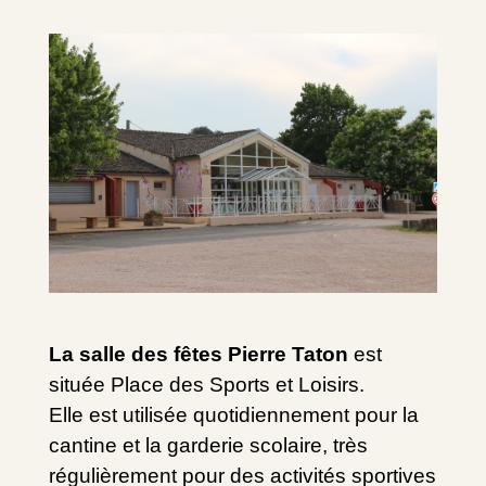
La salle des fêtes Pierre Taton
est
située Place des Sports et Loisirs.
Elle est utilisée quotidiennement pour la
cantine et la garderie scolaire, très
régulièrement pour des activités sportives