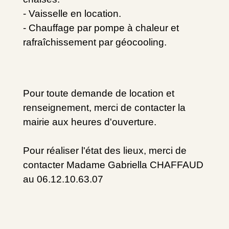
- Vaisselle en location.
- Chauffage par pompe à chaleur et
rafraîchissement par géocooling.
Pour toute demande de location et
renseignement, merci de contacter la
mairie aux heures d'ouverture.
Pour réaliser l'état des lieux, merci de
contacter Madame Gabriella CHAFFAUD
au 06.12.10.63.07