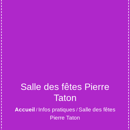
Salle des fêtes Pierre
Taton
Accueil
Infos pratiques
Salle des fêtes
/
/
Pierre Taton