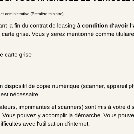
e et administrative (Première ministre)
nt la fin du contrat de
leasing
à condition d'avoir l
carte grise. Vous y serez mentionné comme titulaire, c
 carte grise
un dispositif de copie numérique (scanner, appareil
 est nécessaire.
ateurs, imprimantes et scanners) sont mis à votre di
s. Vous pouvez y accomplir la démarche. Vous pouve
icultés avec l'utilisation d'internet.