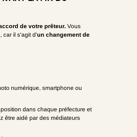
'accord de votre prêteur.
Vous
ar il s'agit d'
un changement de
 photo numérique, smartphone ou
sposition dans chaque préfecture et
z être aidé par des médiateurs