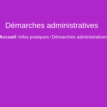
Démarches administratives
Accueil
Infos pratiques
Démarches administrative
/
/