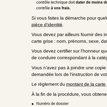
contrôle technique doit
dater de moins de
contrôle
à vos frais.
Si vous faites la démarche pour que
pièce d'identité
.
Vous devez par ailleurs fournir des in
carte grise : nom, prénoms, sexe, da
Vous devez certifier sur l'honneur q
de conduire correspondant à la catég
Vous n'avez pas à joindre une copie 
demandée lors de l'instruction de vot
Le règlement du
montant de la carte 
À la fin de la procédure, vous obtene
Numéro de dossier