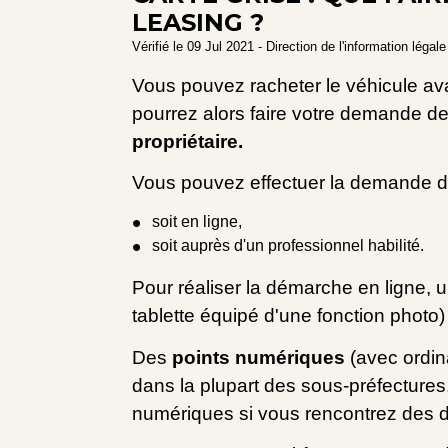
LEASING ?
Vérifié le 09 Jul 2021 - Direction de l'information légal
Vous pouvez racheter le véhicule ava
pourrez alors faire votre demande de 
propriétaire.
Vous pouvez effectuer la demande de
soit en ligne,
soit auprès d'un professionnel habilité.
Pour réaliser la démarche en ligne, 
tablette équipé d'une fonction photo)
Des
points numériques
(avec ordin
dans la plupart des sous-préfecture
numériques si vous rencontrez des diff