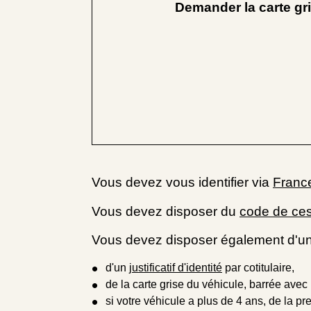
Demander la carte gr
Vous devez vous identifier via
Franc
Vous devez disposer du
code de ce
Vous devez disposer également d'un
d'un
justificatif d'identité
par cotitulaire,
de la carte grise du véhicule, barrée avec
si votre véhicule a plus de 4 ans, de la pr