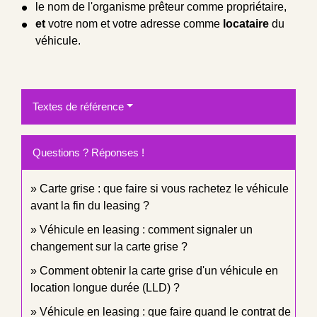
le nom de l'organisme prêteur comme propriétaire,
et
votre nom et votre adresse comme
locataire
du
véhicule.
Textes de référence
Questions ? Réponses !
Carte grise : que faire si vous rachetez le véhicule
avant la fin du leasing ?
Véhicule en leasing : comment signaler un
changement sur la carte grise ?
Comment obtenir la carte grise d'un véhicule en
location longue durée (LLD) ?
Véhicule en leasing : que faire quand le contrat de