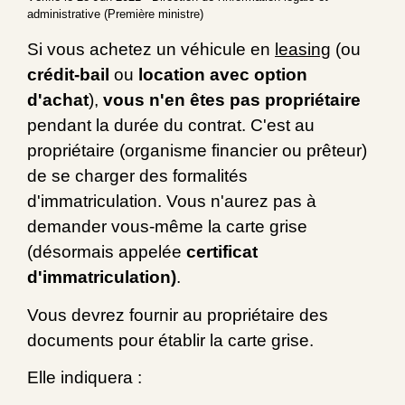
administrative (Première ministre)
Si vous achetez un véhicule en
leasing
(ou
crédit-bail
ou
location avec option
d'achat
),
vous n'en êtes pas propriétaire
pendant la durée du contrat. C'est au
propriétaire (organisme financier ou prêteur)
de se charger des formalités
d'immatriculation. Vous n'aurez pas à
demander vous-même la carte grise
(désormais appelée
certificat
d'immatriculation)
.
Vous devrez fournir au propriétaire des
documents pour établir la carte grise.
Elle indiquera :