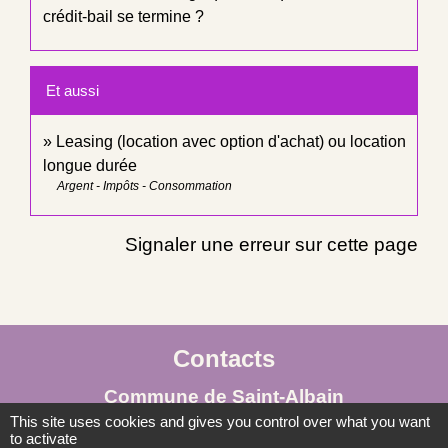
crédit-bail se termine ?
Et aussi
Leasing (location avec option d'achat) ou location
longue durée
Argent - Impôts - Consommation
Signaler une erreur sur cette page
Contacts
Commune de Saint-Albain
This site uses cookies and gives you control over what you want
Place de la Mairie
to activate