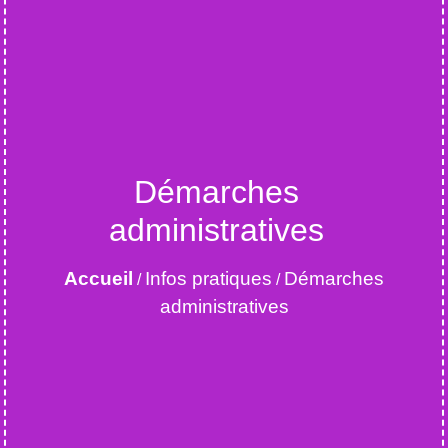
Démarches
administratives
Accueil
Infos pratiques
Démarches
/
/
administratives