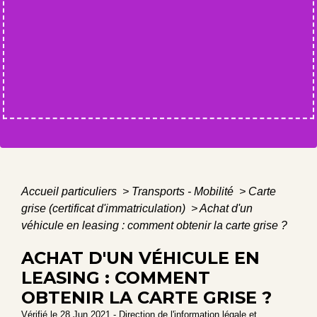
Accueil particuliers
>
Transports - Mobilité
>
Carte
grise (certificat d'immatriculation)
>
Achat d'un
véhicule en leasing : comment obtenir la carte grise ?
ACHAT D'UN VÉHICULE EN
LEASING : COMMENT
OBTENIR LA CARTE GRISE ?
Vérifié le 28 Jun 2021 - Direction de l'information légale et