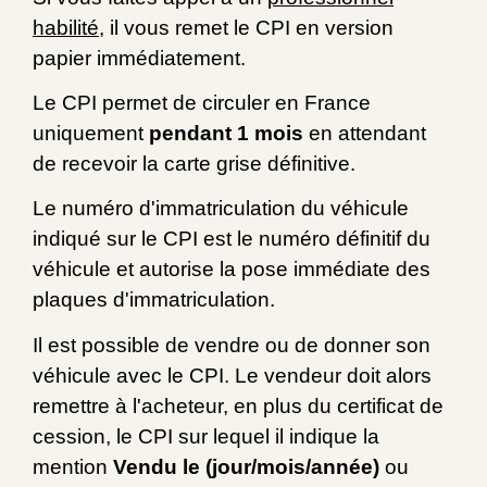
habilité
, il vous remet le CPI en version
papier immédiatement.
Le CPI permet de circuler en France
uniquement
pendant 1 mois
en attendant
de recevoir la carte grise définitive.
Le numéro d'immatriculation du véhicule
indiqué sur le CPI est le numéro définitif du
véhicule et autorise la pose immédiate des
plaques d'immatriculation.
Il est possible de vendre ou de donner son
véhicule avec le CPI. Le vendeur doit alors
remettre à l'acheteur, en plus du certificat de
cession, le CPI sur lequel il indique la
mention
Vendu le (jour/mois/année)
ou