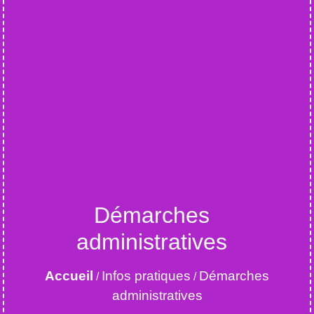
Démarches
administratives
Accueil
Infos pratiques
Démarches
/
/
administratives