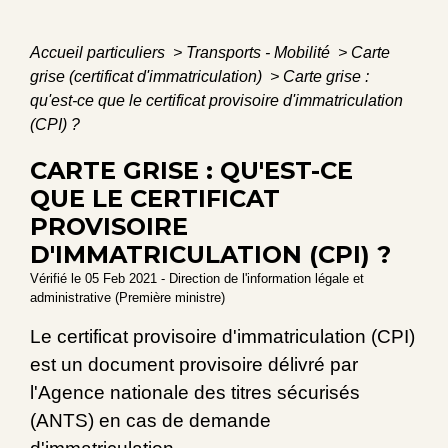
Accueil particuliers
>
Transports - Mobilité
>
Carte
grise (certificat d'immatriculation)
>
Carte grise :
qu'est-ce que le certificat provisoire d'immatriculation
(CPI) ?
CARTE GRISE : QU'EST-CE
QUE LE CERTIFICAT
PROVISOIRE
D'IMMATRICULATION (CPI) ?
Vérifié le 05 Feb 2021 - Direction de l'information légale et
administrative (Première ministre)
Le certificat provisoire d'immatriculation (CPI)
est un document provisoire délivré par
l'Agence nationale des titres sécurisés
(ANTS) en cas de demande