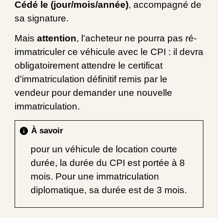
Cédé le (jour/mois/année)
, accompagné de
sa signature.
Mais
attention
, l'acheteur ne pourra pas ré-
immatriculer ce véhicule avec le CPI : il devra
obligatoirement attendre le certificat
d'immatriculation définitif remis par le
vendeur pour demander une nouvelle
immatriculation.
À savoir
info
pour un véhicule de location courte
durée, la durée du CPI est portée à 8
mois. Pour une immatriculation
diplomatique, sa durée est de 3 mois.