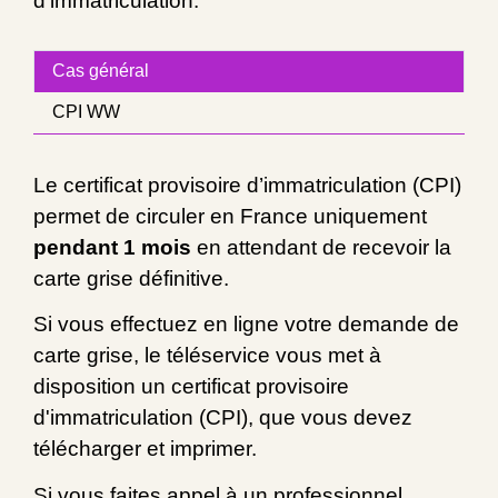
d'immatriculation.
Cas général
CPI WW
Le certificat provisoire d’immatriculation (CPI)
permet de circuler en France uniquement
pendant 1 mois
en attendant de recevoir la
carte grise définitive.
Si vous effectuez en ligne votre demande de
carte grise, le téléservice vous met à
disposition un certificat provisoire
d'immatriculation (CPI), que vous devez
télécharger et imprimer.
Si vous faites appel à un
professionnel