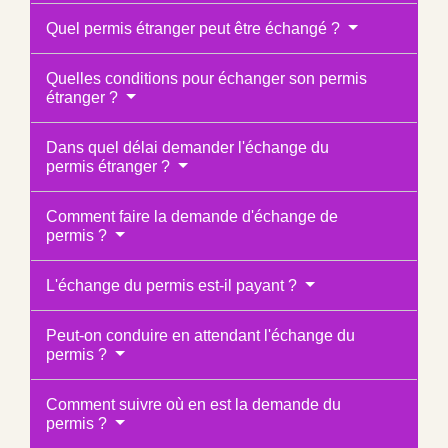
Quel permis étranger peut être échangé ?
Quelles conditions pour échanger son permis
étranger ?
Dans quel délai demander l'échange du
permis étranger ?
Comment faire la demande d'échange de
permis ?
L'échange du permis est-il payant ?
Peut-on conduire en attendant l'échange du
permis ?
Comment suivre où en est la demande du
permis ?