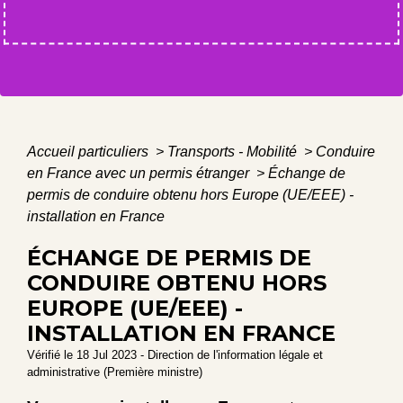
Accueil particuliers
>
Transports - Mobilité
>
Conduire
en France avec un permis étranger
>
Échange de
permis de conduire obtenu hors Europe (UE/EEE) -
installation en France
ÉCHANGE DE PERMIS DE
CONDUIRE OBTENU HORS
EUROPE (UE/EEE) -
INSTALLATION EN FRANCE
Vérifié le 18 Jul 2023 - Direction de l'information légale et
administrative (Première ministre)