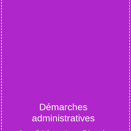
Démarches
administratives