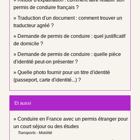
permis de conduire français ?
Traduction d'un document : comment trouver un
traducteur agréé ?
Demande de permis de conduire : quel justificatif
de domicile ?
Demande de permis de conduire : quelle pièce
d'identité peut-on présenter ?
Quelle photo fournir pour un titre d'identité
(passeport, carte d'identité...) ?
Et aussi
Conduire en France avec un permis étranger pour
un court séjour ou des études
Transports - Mobilité