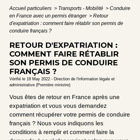
Accueil particuliers
>
Transports - Mobilité
>
Conduire
en France avec un permis étranger
>
Retour
d'expatriation : comment faire rétablir son permis de
conduire français ?
RETOUR D'EXPATRIATION :
COMMENT FAIRE RÉTABLIR
SON PERMIS DE CONDUIRE
FRANÇAIS ?
Vérifié le 18 May 2022 - Direction de l'information légale et
administrative (Première ministre)
Vous êtes de retour en France après une
expatriation et vous vous demandez
comment récupérer votre permis de conduire
français ? Nous vous indiquons les
conditions à remplir et comment faire la