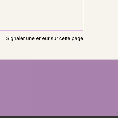
Signaler une erreur sur cette page