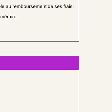
le au remboursement de ses frais.
uméraire.