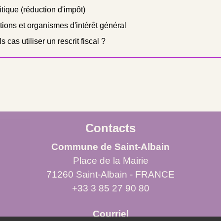
itique (réduction d'impôt)
tions et organismes d'intérêt général
cas utiliser un rescrit fiscal ?
Contacts
Commune de Saint-Albain
Place de la Mairie
71260 Saint-Albain - FRANCE
+33 3 85 27 90 80
Courriel