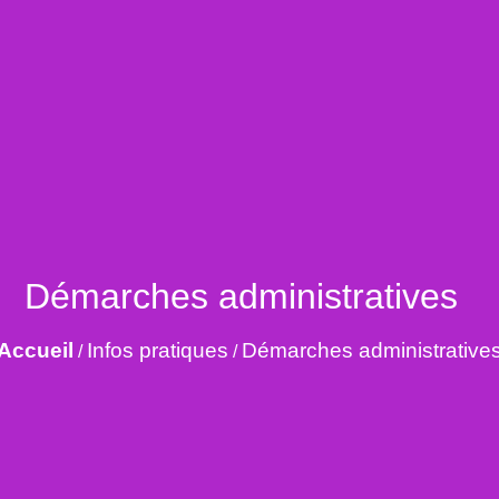
Démarches administratives
Accueil
Infos pratiques
Démarches administrative
/
/