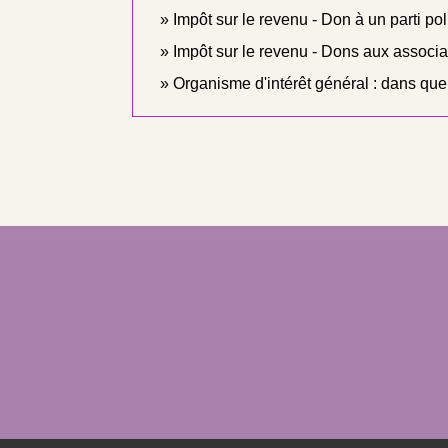
Impôt sur le revenu - Don à un parti pol
Impôt sur le revenu - Dons aux associa
Organisme d'intérêt général : dans quels 