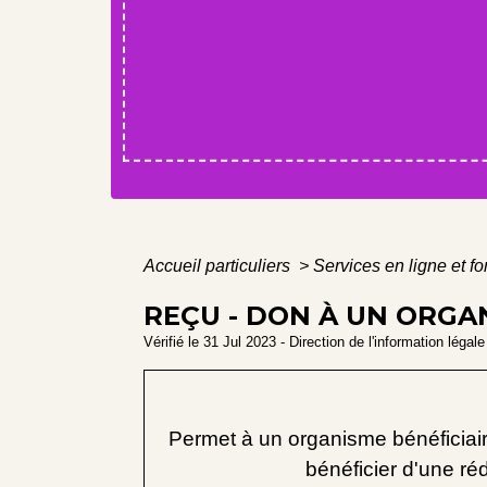
Accueil particuliers
>
Services en ligne et f
REÇU - DON À UN ORGAN
Vérifié le 31 Jul 2023 - Direction de l'information légal
Permet à un organisme bénéficiaire
bénéficier d'une ré