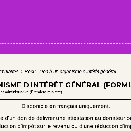
ormulaires
>
Reçu - Don à un organisme d'intérêt général
ISME D'INTÉRÊT GÉNÉRAL (FORMU
e et administrative (Première ministre)
Disponible en français uniquement.
 d'un don de délivrer une attestation au donateur ou 
duction d'impôt sur le revenu ou d'une réduction d'imp