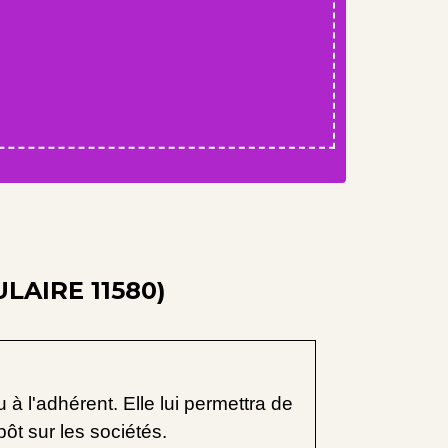
LAIRE 11580)
à l'adhérent. Elle lui permettra de
ôt sur les sociétés.