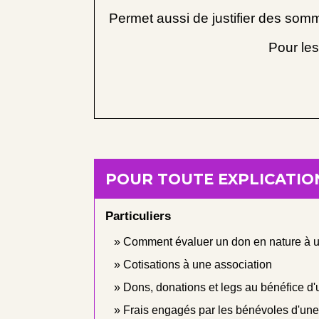
Permet aussi de justifier des so
Pour les
POUR TOUTE EXPLICATION
Particuliers
Comment évaluer un don en nature à u
Cotisations à une association
Dons, donations et legs au bénéfice d'
Frais engagés par les bénévoles d'une a