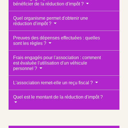
bénéficier de la réduction d'impôt ?
Quel organisme permet d'obtenir une
réduction d'impôt ?
Preuves des dépenses effectuées : quelles
sont les règles ?
Frais engagés pour l'association : comment
est évaluée l'utilisation d'un véhicule
personnel ?
L'association remet-elle un reçu fiscal ?
Quel est le montant de la réduction d'impôt ?