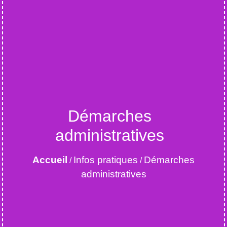
Démarches
administratives
Accueil
Infos pratiques
Démarches
/
/
administratives