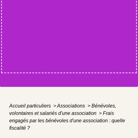
Accueil particuliers
>
Associations
>
Bénévoles,
volontaires et salariés d'une association
>
Frais
engagés par les bénévoles d'une association : quelle
fiscalité ?