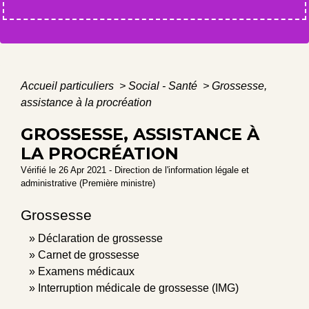
Accueil particuliers
>
Social - Santé
>
Grossesse,
assistance à la procréation
GROSSESSE, ASSISTANCE À
LA PROCRÉATION
Vérifié le 26 Apr 2021 - Direction de l'information légale et
administrative (Première ministre)
Grossesse
Déclaration de grossesse
Carnet de grossesse
Examens médicaux
Interruption médicale de grossesse (IMG)