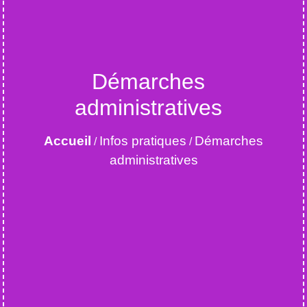
Démarches
administratives
Accueil
Infos pratiques
Démarches
/
/
administratives