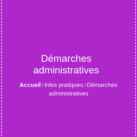
Démarches
administratives
Accueil
Infos pratiques
Démarches
/
/
administratives