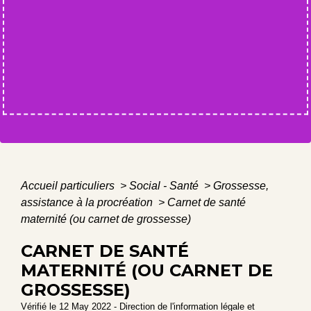
Accueil particuliers
>
Social - Santé
>
Grossesse,
assistance à la procréation
>
Carnet de santé
maternité (ou carnet de grossesse)
CARNET DE SANTÉ
MATERNITÉ (OU CARNET DE
GROSSESSE)
Vérifié le 12 May 2022 - Direction de l'information légale et