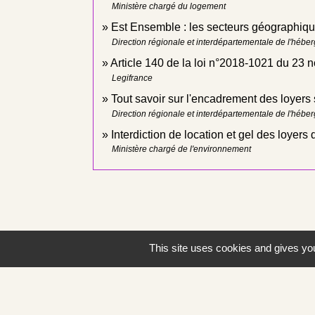
Ministère chargé du logement
Est Ensemble : les secteurs géographiqu
Direction régionale et interdépartementale de l'héb
Article 140 de la loi n°2018-1021 du 23
Legifrance
Tout savoir sur l'encadrement des loyers 
Direction régionale et interdépartementale de l'héb
Interdiction de location et gel des loyer
Ministère chargé de l'environnement
This site uses cookies and gives you