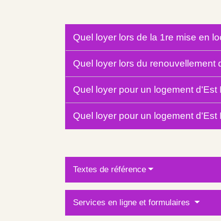
Quel loyer lors de la 1re mise en 
Quel loyer lors du renouvellement
Quel loyer pour un logement d'Es
Quel loyer pour un logement d'Est
Textes de référence
Services en ligne et formulaires