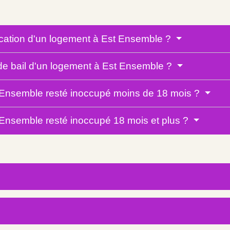
location d'un logement à Est Ensemble ?
 de bail d'un logement à Est Ensemble ?
t Ensemble resté inoccupé moins de 18 mois ?
 Ensemble resté inoccupé 18 mois et plus ?