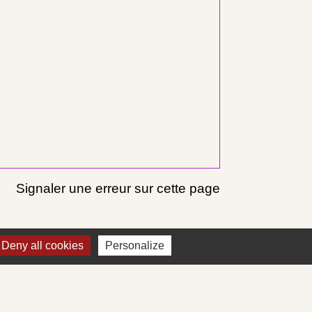
Signaler une erreur sur cette page
Deny all cookies
Personalize