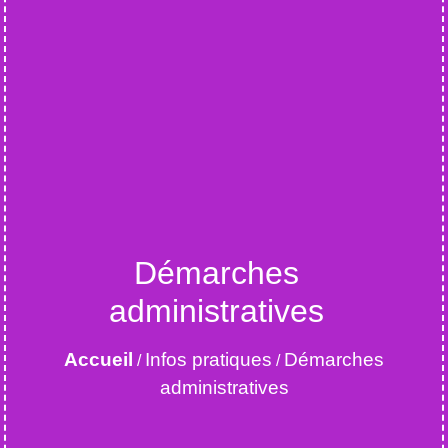
Démarches
administratives
Accueil
Infos pratiques
Démarches
/
/
administratives