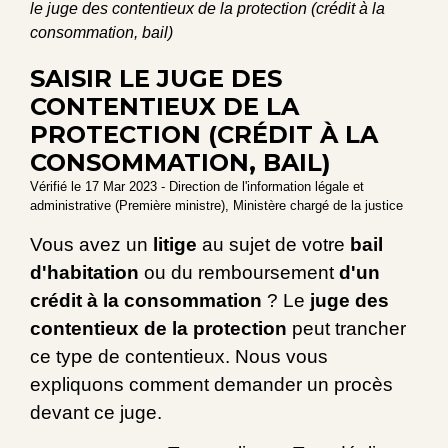
le juge des contentieux de la protection (crédit à la
consommation, bail)
SAISIR LE JUGE DES
CONTENTIEUX DE LA
PROTECTION (CRÉDIT À LA
CONSOMMATION, BAIL)
Vérifié le 17 Mar 2023 - Direction de l'information légale et
administrative (Première ministre), Ministère chargé de la justice
Vous avez un
litige
au sujet de votre
bail
d'habitation
ou du remboursement
d'un
crédit à la consommation
? Le
juge des
contentieux de la protection
peut trancher
ce type de contentieux. Nous vous
expliquons comment demander un procès
devant ce juge.