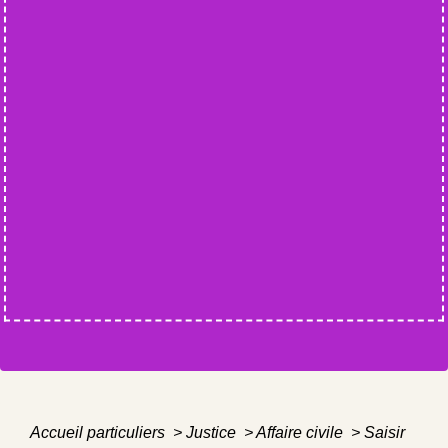
Accueil particuliers
>
Justice
>
Affaire civile
>
Saisir