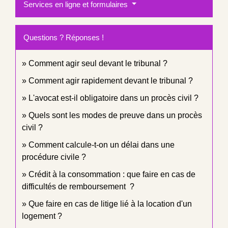
Services en ligne et formulaires
Questions ? Réponses !
Comment agir seul devant le tribunal ?
Comment agir rapidement devant le tribunal ?
L'avocat est-il obligatoire dans un procès civil ?
Quels sont les modes de preuve dans un procès
civil ?
Comment calcule-t-on un délai dans une
procédure civile ?
Crédit à la consommation : que faire en cas de
difficultés de remboursement ?
Que faire en cas de litige lié à la location d'un
logement ?