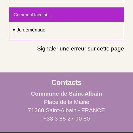
Comment faire si...
Je déménage
Signaler une erreur sur cette page
Contacts
Commune de Saint-Albain
Place de la Mairie
71260 Saint-Albain - FRANCE
+33 3 85 27 90 80