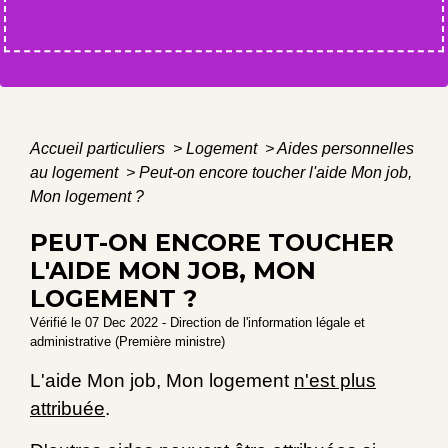
Accueil particuliers
>
Logement
>
Aides personnelles
au logement
>
Peut-on encore toucher l'aide Mon job,
Mon logement ?
PEUT-ON ENCORE TOUCHER
L'AIDE MON JOB, MON
LOGEMENT ?
Vérifié le 07 Dec 2022 - Direction de l'information légale et
administrative (Première ministre)
L'aide Mon job, Mon logement
n'est plus
attribuée
.