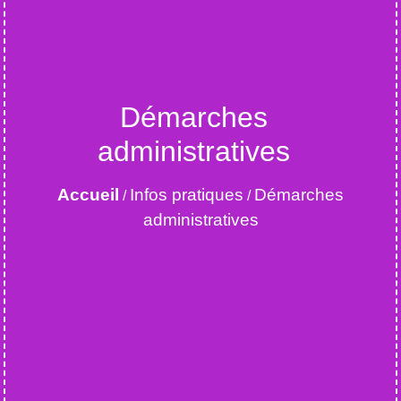
Démarches
administratives
Accueil
Infos pratiques
Démarches
/
/
administratives