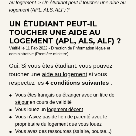
au logement
>
Un étudiant peut-il toucher une aide au
logement (APL, ALS, ALF) ?
UN ÉTUDIANT PEUT-IL
TOUCHER UNE AIDE AU
LOGEMENT (APL, ALS, ALF) ?
Vérifié le 11 Feb 2022 - Direction de l'information légale et
administrative (Première ministre)
Oui. Si vous êtes étudiant, vous pouvez
toucher une
aide au logement
si vous
respectez les
4 conditions suivantes
:
Vous êtes français ou étranger avec un
titre de
séjour
en cours de validité
Vous louez un
logement décent
Vous n'avez pas
de lien de parenté avec le
propriétaire du logement que vous louez
Vous avez des ressources (salaire, bourse...)