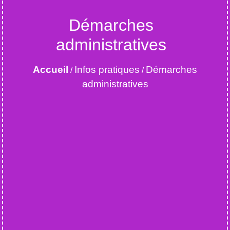
Démarches
administratives
Accueil
Infos pratiques
Démarches
/
/
administratives