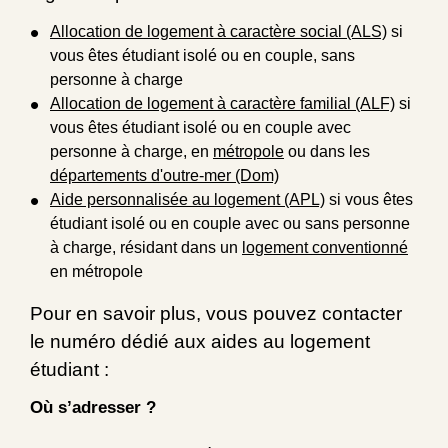
Allocation de logement à caractère social (ALS)
si
vous êtes étudiant isolé ou en couple, sans
personne à charge
Allocation de logement à caractère familial (ALF)
si
vous êtes étudiant isolé ou en couple avec
personne à charge, en
métropole
ou dans les
départements d'outre-mer (Dom)
Aide personnalisée au logement (APL)
si vous êtes
étudiant isolé ou en couple avec ou sans personne
à charge, résidant dans un
logement conventionné
en métropole
Pour en savoir plus, vous pouvez contacter
le numéro dédié aux aides au logement
étudiant :
Où s’adresser ?