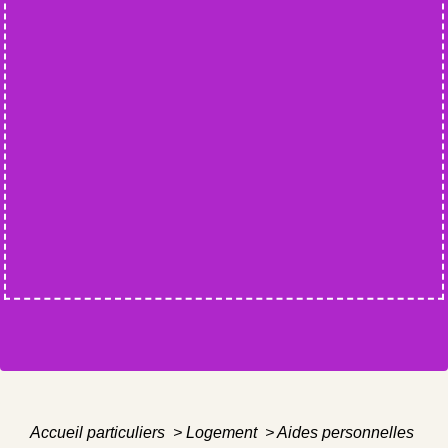
Accueil particuliers
>
Logement
>
Aides personnelles