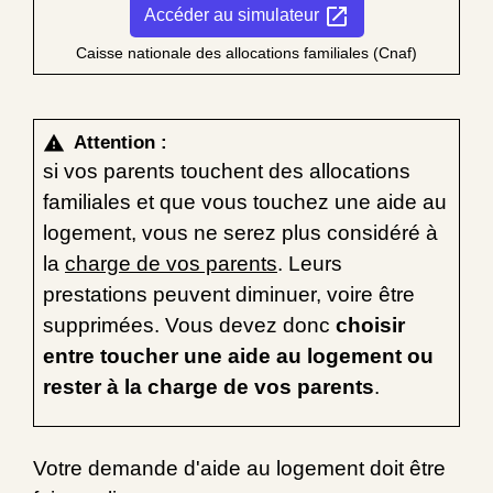
open_in_new
Accéder au simulateur
Caisse nationale des allocations familiales (Cnaf)
Attention :
warning
si vos parents touchent des allocations
familiales et que vous touchez une aide au
logement, vous ne serez plus considéré à
la
charge de vos parents
. Leurs
prestations peuvent diminuer, voire être
supprimées. Vous devez donc
choisir
entre toucher une aide au logement ou
rester à la charge de vos parents
.
Votre demande d'aide au logement doit être