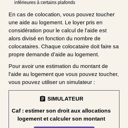
inférieures à certains plafonds
En cas de colocation, vous pouvez toucher
une aide au logement. Le loyer pris en
considération pour le calcul de l'aide est
alors divisé en fonction du nombre de
colocataires. Chaque colocataire doit faire sa
propre demande d'aide au logement.
Pour avoir une estimation du montant de
l'aide au logement que vous pouvez toucher,
vous pouvez utiliser un simulateur :
assignment
SIMULATEUR
Caf : estimer son droit aux allocations
logement et calculer son montant