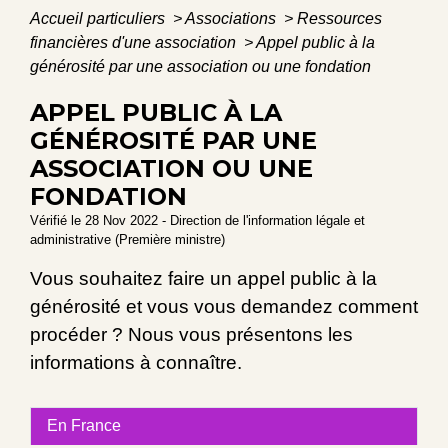
Accueil particuliers
>
Associations
>
Ressources
financières d'une association
>
Appel public à la
générosité par une association ou une fondation
APPEL PUBLIC À LA
GÉNÉROSITÉ PAR UNE
ASSOCIATION OU UNE
FONDATION
Vérifié le 28 Nov 2022 - Direction de l'information légale et
administrative (Première ministre)
Vous souhaitez faire un appel public à la
générosité et vous vous demandez comment
procéder ? Nous vous présentons les
informations à connaître.
En France