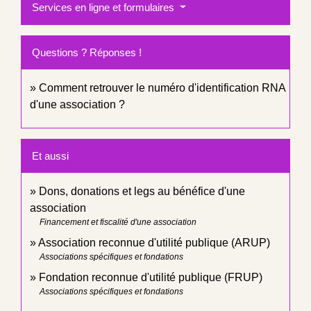
Services en ligne et formulaires
Questions ? Réponses !
Comment retrouver le numéro d'identification RNA
d'une association ?
Et aussi
Dons, donations et legs au bénéfice d'une
association
Financement et fiscalité d'une association
Association reconnue d'utilité publique (ARUP)
Associations spécifiques et fondations
Fondation reconnue d'utilité publique (FRUP)
Associations spécifiques et fondations