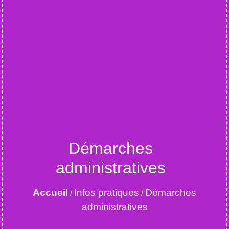
Démarches
administratives
Accueil
Infos pratiques
Démarches
/
/
administratives