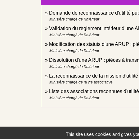
Demande de reconnaissance d'utilité pub
Ministère chargé de l'intérieur
Validation du règlement intérieur d'une 
Ministère chargé de l'intérieur
Modification des statuts d'une ARUP : pi
Ministère chargé de l'intérieur
Dissolution d'une ARUP : pièces à trans
Ministère chargé de l'intérieur
La reconnaissance de la mission d'utilité
Ministère chargé de la vie associative
Liste des associations reconnues d'utilit
Ministère chargé de l'intérieur
This site uses cookies and gives you