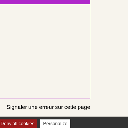
Signaler une erreur sur cette page
Deny all cookies
Personalize