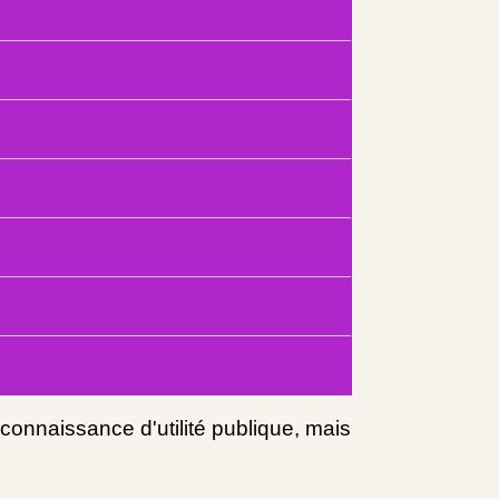
onnaissance d'utilité publique, mais