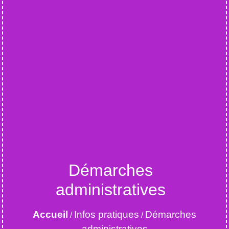
Démarches
administratives
Accueil
Infos pratiques
Démarches
/
/
administratives