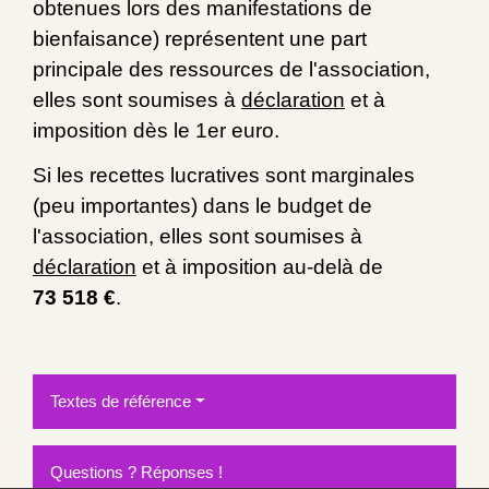
obtenues lors des manifestations de
bienfaisance) représentent une part
principale des ressources de l'association,
elles sont soumises à
déclaration
et à
imposition dès le 1
er
euro.
Si les recettes lucratives sont marginales
(peu importantes) dans le budget de
l'association, elles sont soumises à
déclaration
et à imposition au-delà de
73 518 €
.
Textes de référence
Questions ? Réponses !