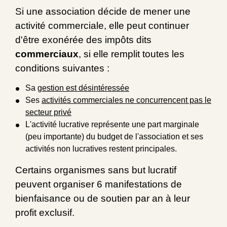
Si une association décide de mener une
activité commerciale, elle peut continuer
d'être exonérée des impôts dits
commerciaux
, si elle remplit toutes les
conditions suivantes :
Sa
gestion est désintéressée
Ses
activités commerciales ne concurrencent pas le
secteur privé
L'activité lucrative représente une part marginale
(peu importante) du budget de l'association et ses
activités non lucratives restent principales.
Certains organismes sans but lucratif
peuvent organiser 6 manifestations de
bienfaisance ou de soutien par an à leur
profit exclusif.