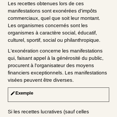
Les recettes obtenues lors de ces
manifestations sont exonérées d'impôts
commerciaux, quel que soit leur montant.
Les organismes concernés sont les
organismes à caractère social, éducatif,
culturel, sportif, social ou philanthropique.
L'exonération concerne les manifestations
qui, faisant appel à la générosité du public,
procurent à l'organisateur des moyens
financiers exceptionnels. Les manifestations
visées peuvent être diverses.
Exemple
edit
Si les recettes lucratives (sauf celles