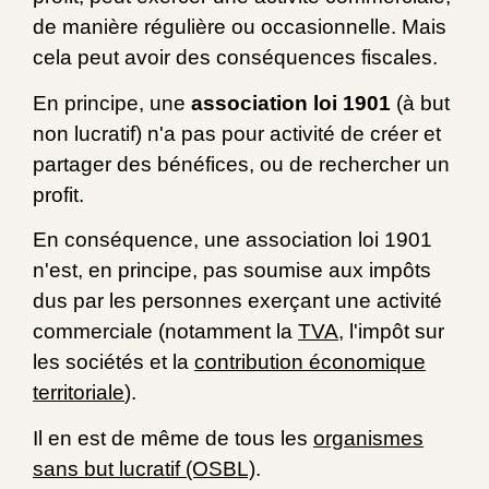
de manière régulière ou occasionnelle. Mais
cela peut avoir des conséquences fiscales.
En principe, une
association loi 1901
(à but
non lucratif) n'a pas pour activité de créer et
partager des bénéfices, ou de rechercher un
profit.
En conséquence, une association loi 1901
n'est, en principe, pas soumise aux impôts
dus par les personnes exerçant une activité
commerciale (notamment la
TVA
, l'impôt sur
les sociétés et la
contribution économique
territoriale
).
Il en est de même de tous les
organismes
sans but lucratif (OSBL)
.