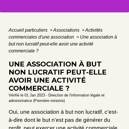
Accueil particuliers
>
Associations
>
Activités
commerciales d'une association
>
Une association à
but non lucratif peut-elle avoir une activité
commerciale ?
UNE ASSOCIATION À BUT
NON LUCRATIF PEUT-ELLE
AVOIR UNE ACTIVITÉ
COMMERCIALE ?
Vérifié le 01 Jan 2023 - Direction de l'information légale et
administrative (Première ministre)
Oui, une association à but non lucratif, c'est-
à-dire dont le but n'est pas de générer du
profit, peut exercer une activité commerciale,