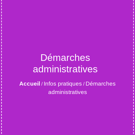
Démarches
administratives
Accueil
Infos pratiques
Démarches
/
/
administratives