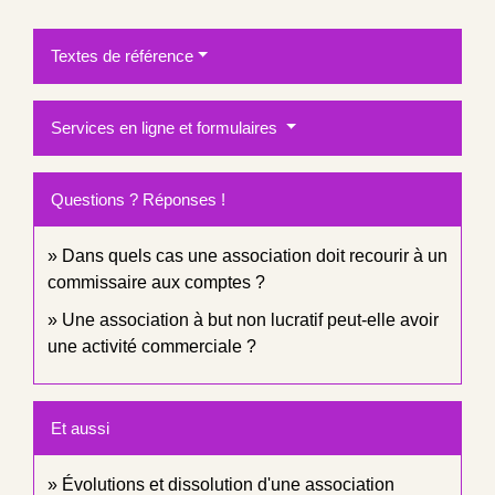
Textes de référence
Services en ligne et formulaires
Questions ? Réponses !
Dans quels cas une association doit recourir à un
commissaire aux comptes ?
Une association à but non lucratif peut-elle avoir
une activité commerciale ?
Et aussi
Évolutions et dissolution d'une association