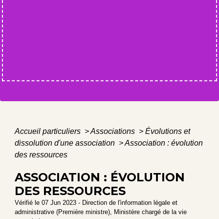
Accueil particuliers
>
Associations
>
Évolutions et
dissolution d'une association
>
Association : évolution
des ressources
ASSOCIATION : ÉVOLUTION
DES RESSOURCES
Vérifié le 07 Jun 2023 - Direction de l'information légale et
administrative (Première ministre), Ministère chargé de la vie