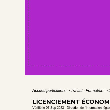
Accueil particuliers
>
Travail - Formation
>
LICENCIEMENT ÉCONOMI
Vérifié le 07 Sep 2023 - Direction de l'information léga