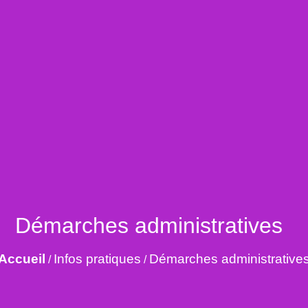
Démarches administratives
Accueil
Infos pratiques
Démarches administrative
/
/