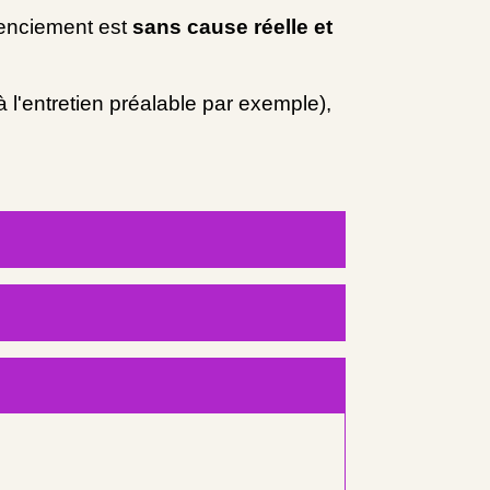
icenciement est
sans cause réelle et
l'entretien préalable par exemple),