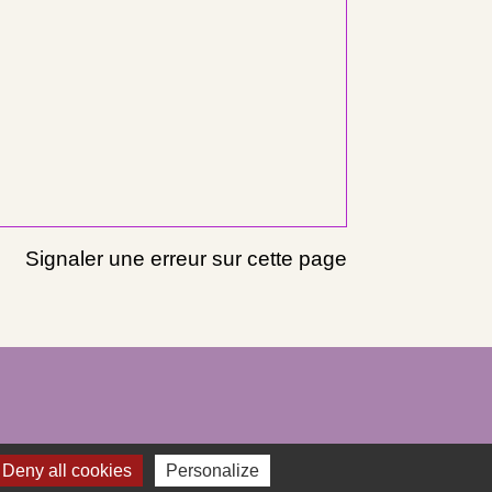
Signaler une erreur sur cette page
Deny all cookies
Personalize