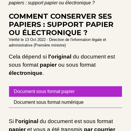
papiers : support papier ou électronique ?
COMMENT CONSERVER SES
PAPIERS : SUPPORT PAPIER
OU ÉLECTRONIQUE ?
Vérifié le 13 Oct 2022 - Direction de l'information légale et
administrative (Première ministre)
Cela dépend si
l'original
du document est
sous format
papier
ou sous format
électronique
.
Document sous format papier
Document sous format numérique
Si
l'original
du document est sous format
papier
et vous a été transmis
par courrier