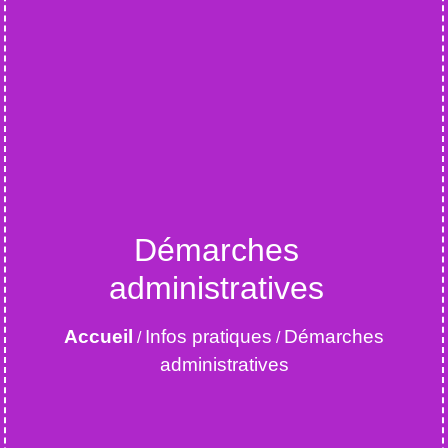
Démarches
administratives
Accueil
Infos pratiques
Démarches
/
/
administratives