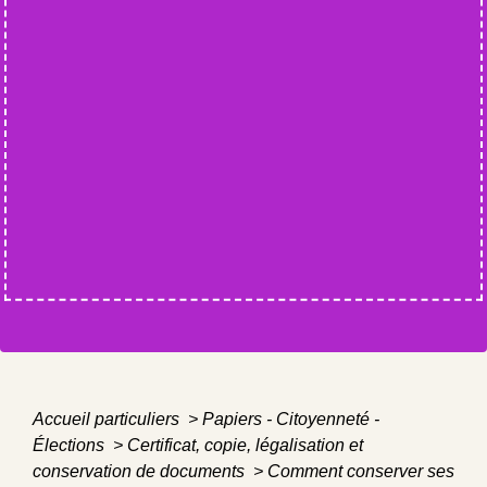
Accueil particuliers
>
Papiers - Citoyenneté -
Élections
>
Certificat, copie, légalisation et
conservation de documents
>
Comment conserver ses