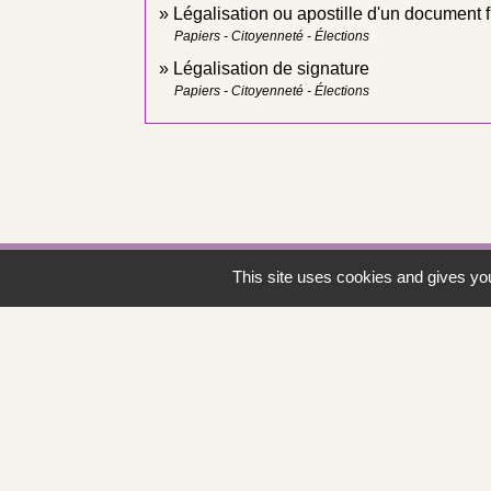
Légalisation ou apostille d'un document f
Papiers - Citoyenneté - Élections
Légalisation de signature
Papiers - Citoyenneté - Élections
This site uses cookies and gives you