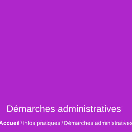
Démarches administratives
Accueil
Infos pratiques
Démarches administrative
/
/