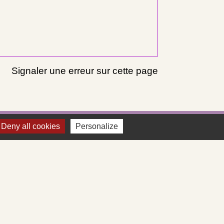
Signaler une erreur sur cette page
Deny all cookies
Personalize