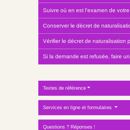
Suivre où en est l'examen de vot
Conserver le décret de naturalisat
Vérifier le décret de naturalisation
Si la demande est refusée, faire u
Textes de référence
Services en ligne et formulaires
Questions ? Réponses !