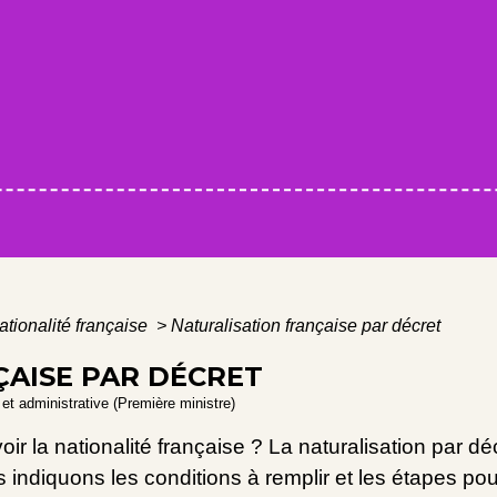
ationalité française
>
Naturalisation française par décret
AISE PAR DÉCRET
e et administrative (Première ministre)
ir la nationalité française ? La naturalisation par dé
s indiquons les conditions à remplir et les étapes po