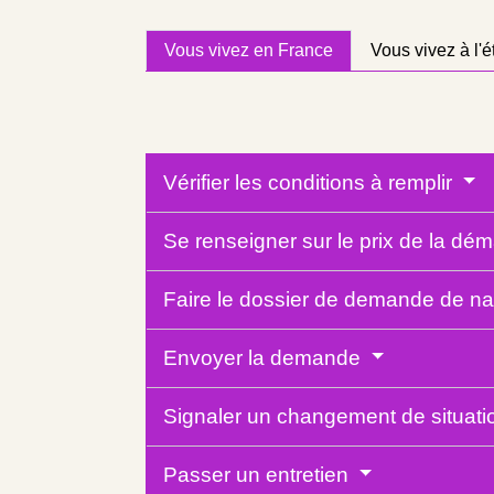
Vous vivez en France
Vous vivez à l'é
Vérifier les conditions à remplir
Se renseigner sur le prix de la d
Faire le dossier de demande de nat
Envoyer la demande
Signaler un changement de situati
Passer un entretien