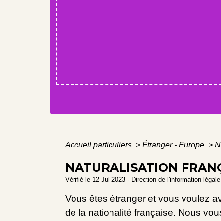
Accueil particuliers
>
Étranger - Europe
>
N
NATURALISATION FRANÇ
Vérifié le 12 Jul 2023 - Direction de l'information légal
Vous êtes étranger et vous voulez avo
de la nationalité française. Nous vou