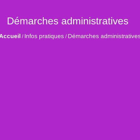
Démarches administratives
Accueil
Infos pratiques
Démarches administrative
/
/