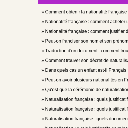
Comment obtenir la nationalité française
Nationalité française : comment acheter u
Nationalité française : comment justifier
Peut-on franciser son nom et son préno
Traduction d'un document : comment trou
Comment trouver son décret de naturalisat
Dans quels cas un enfant est-il Français 
Peut-on avoir plusieurs nationalités en F
Qu'est-que la cérémonie de naturalisation
Naturalisation française : quels justificatif
Naturalisation française : quels justificati
Naturalisation française : quels documents