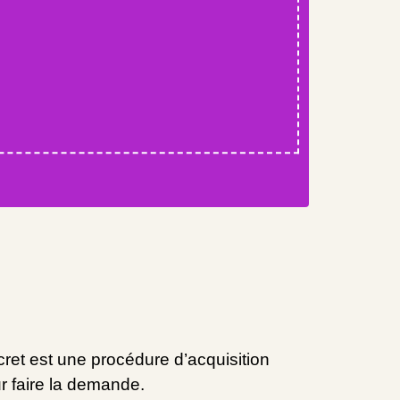
cret est une procédure d’acquisition
ur faire la demande.