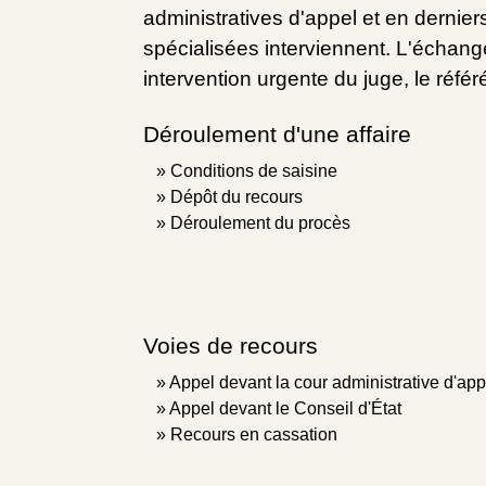
administratives d'appel et en derniers
spécialisées interviennent. L'échange
intervention urgente du juge, le réfé
Déroulement d'une affaire
Conditions de saisine
Dépôt du recours
Déroulement du procès
Voies de recours
Appel devant la cour administrative d'app
Appel devant le Conseil d'État
Recours en cassation