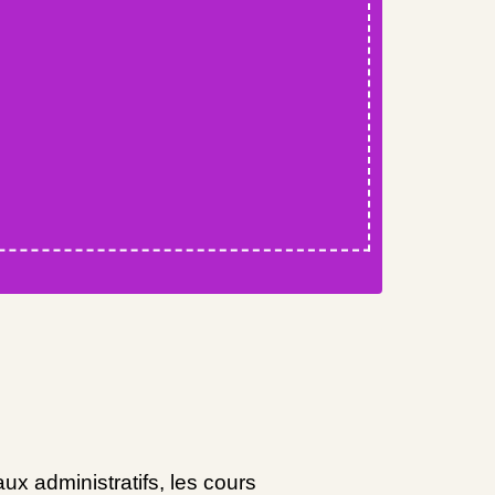
aux administratifs, les cours