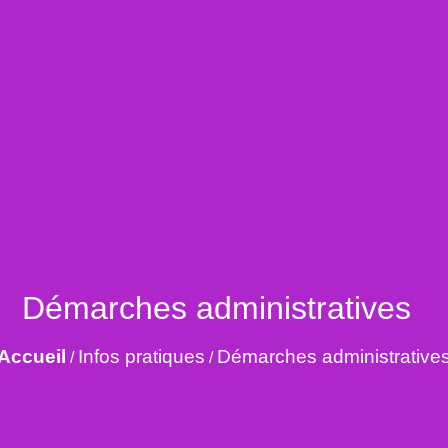
Démarches administratives
Accueil
Infos pratiques
Démarches administrative
/
/