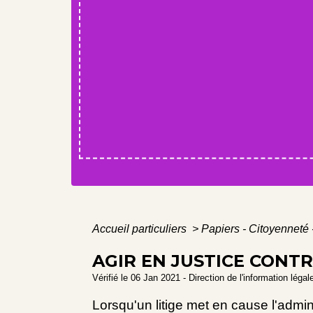
Accueil particuliers
>
Papiers - Citoyenneté 
AGIR EN JUSTICE CONT
Vérifié le 06 Jan 2021 - Direction de l'information léga
Lorsqu'un litige met en cause l'admini