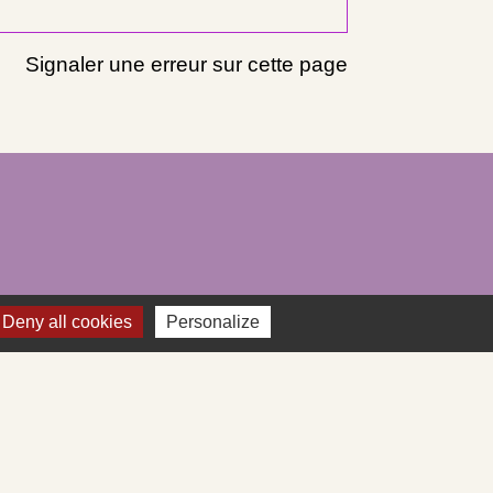
Signaler une erreur sur cette page
Deny all cookies
Personalize