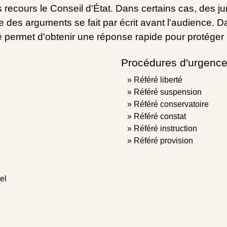
 recours le Conseil d'État. Dans certains cas, des jur
 des arguments se fait par écrit avant l'audience. D
ré permet d'obtenir une réponse rapide pour protéger 
Procédures d'urgence 
Référé liberté
Référé suspension
Référé conservatoire
Référé constat
Référé instruction
Référé provision
el