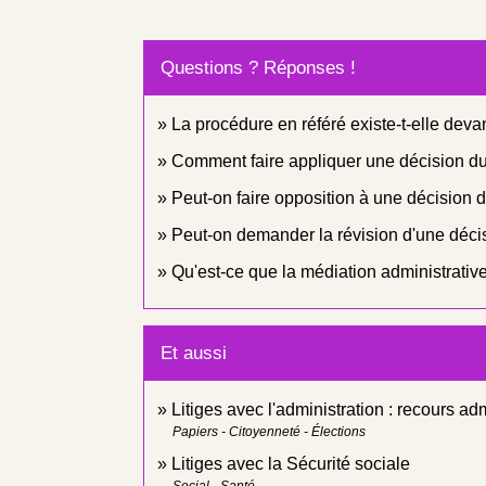
Questions ? Réponses !
La procédure en référé existe-t-elle devant
Comment faire appliquer une décision du 
Peut-on faire opposition à une décision d
Peut-on demander la révision d'une décis
Qu'est-ce que la médiation administrativ
Et aussi
Litiges avec l'administration : recours adm
Papiers - Citoyenneté - Élections
Litiges avec la Sécurité sociale