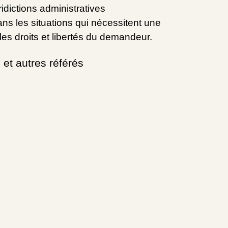
idictions administratives
ans les situations qui nécessitent une
les droits et libertés du demandeur.
et autres référés