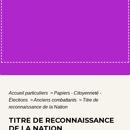
Accueil particuliers
>
Papiers - Citoyenneté -
Élections
>
Anciens combattants
>
Titre de
reconnaissance de la Nation
TITRE DE RECONNAISSANCE
DE LA NATION