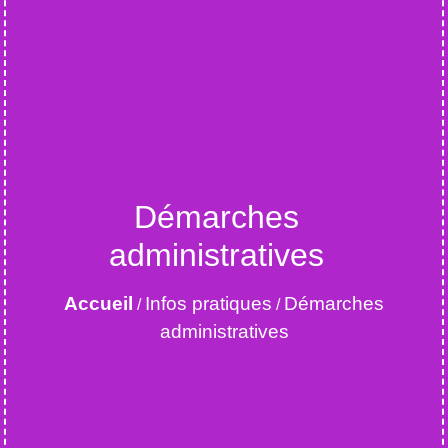
Démarches
administratives
Accueil
Infos pratiques
Démarches
/
/
administratives