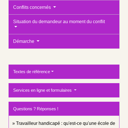
Conflits concernés
Situation du demandeur au moment du conflit
Démarche
Textes de référence
Services en ligne et formulaires
Questions ? Réponses !
Travailleur handicapé : qu'est-ce qu'une école de