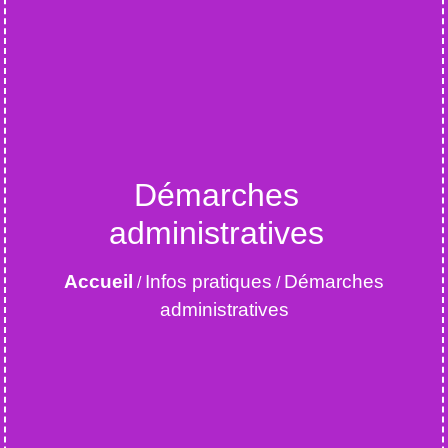
Démarches
administratives
Accueil
Infos pratiques
Démarches
/
/
administratives