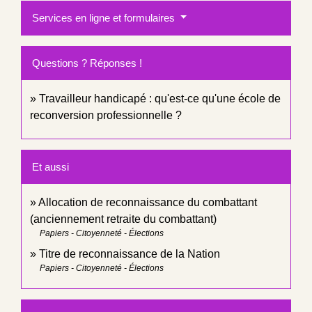
Services en ligne et formulaires
Questions ? Réponses !
Travailleur handicapé : qu'est-ce qu'une école de
reconversion professionnelle ?
Et aussi
Allocation de reconnaissance du combattant
(anciennement retraite du combattant)
Papiers - Citoyenneté - Élections
Titre de reconnaissance de la Nation
Papiers - Citoyenneté - Élections