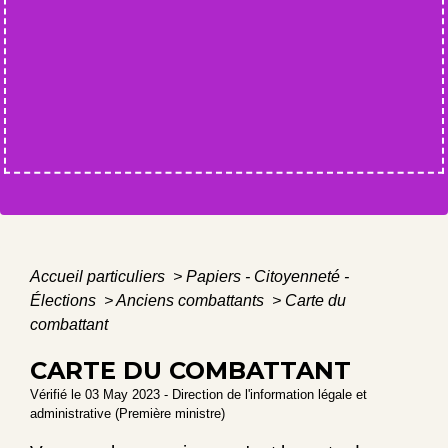
Accueil particuliers
>
Papiers - Citoyenneté -
Élections
>
Anciens combattants
>
Carte du
combattant
CARTE DU COMBATTANT
Vérifié le 03 May 2023 - Direction de l'information légale et
administrative (Première ministre)