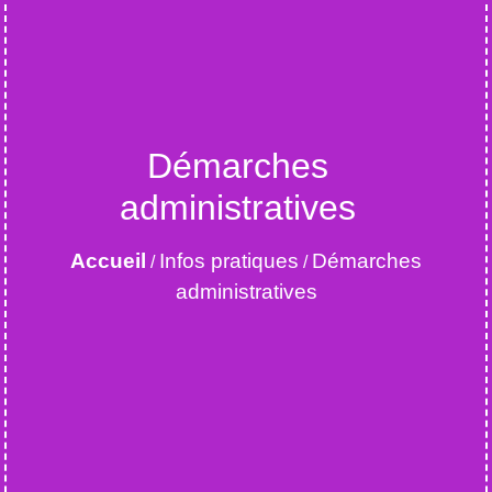
Démarches
administratives
Accueil
Infos pratiques
Démarches
/
/
administratives