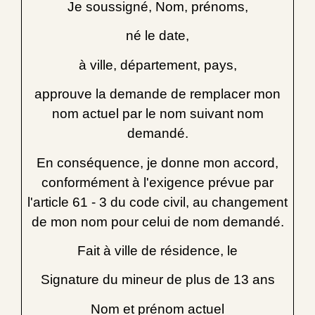
Je soussigné,
Nom, prénoms
,
né le
date
,
à
ville, département, pays
,
approuve la demande de remplacer mon
nom actuel par le nom suivant
nom
demandé
.
En conséquence, je donne mon accord,
conformément à l'exigence prévue par
l'article 61 - 3 du code civil, au changement
de mon nom pour celui de nom demandé.
Fait à
ville de résidence
, le
Signature du mineur de plus de 13 ans
Nom et prénom actuel