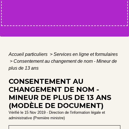
Accueil particuliers
>
Services en ligne et formulaires
>
Consentement au changement de nom - Mineur de
plus de 13 ans
CONSENTEMENT AU
CHANGEMENT DE NOM -
MINEUR DE PLUS DE 13 ANS
(MODÈLE DE DOCUMENT)
Vérifié le 15 Nov 2019 - Direction de l'information légale et
administrative (Première ministre)