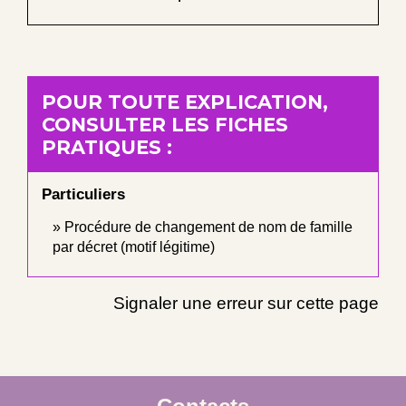
POUR TOUTE EXPLICATION,
CONSULTER LES FICHES
PRATIQUES :
Particuliers
Procédure de changement de nom de famille
par décret (motif légitime)
Signaler une erreur sur cette page