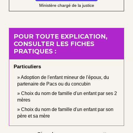
Ministère chargé de la justice
POUR TOUTE EXPLICATION,
CONSULTER LES FICHES
PRATIQUES :
Particuliers
Adoption de l'enfant mineur de l'époux, du
partenaire de Pacs ou du concubin
Choix du nom de famille d'un enfant par ses 2
mères
Choix du nom de famille d'un enfant par son
père et sa mère