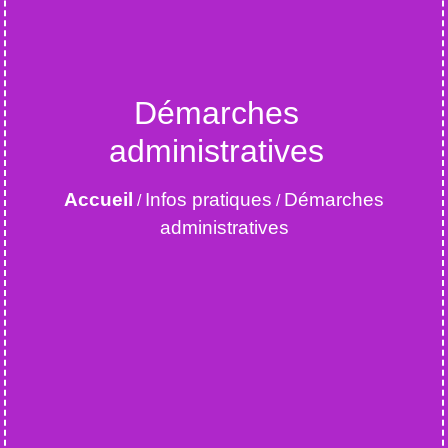
Démarches
administratives
Accueil
Infos pratiques
Démarches
/
/
administratives