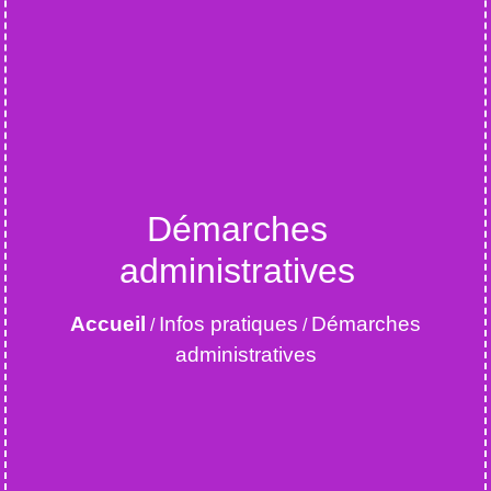
Démarches
administratives
Accueil
Infos pratiques
Démarches
/
/
administratives