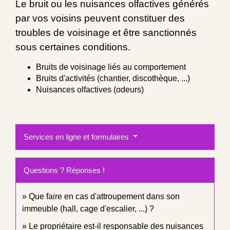
Le bruit ou les nuisances olfactives générés
par vos voisins peuvent constituer des
troubles de voisinage et être sanctionnés
sous certaines conditions.
Bruits de voisinage liés au comportement
Bruits d'activités (chantier, discothèque, ...)
Nuisances olfactives (odeurs)
Services en ligne et formulaires
Questions ? Réponses !
Que faire en cas d'attroupement dans son
immeuble (hall, cage d'escalier, ...) ?
Le propriétaire est-il responsable des nuisances