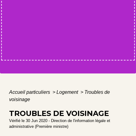
Accueil particuliers
>
Logement
>
Troubles de
voisinage
TROUBLES DE VOISINAGE
Vérifié le 30 Jun 2020 - Direction de l'information légale et
administrative (Première ministre)