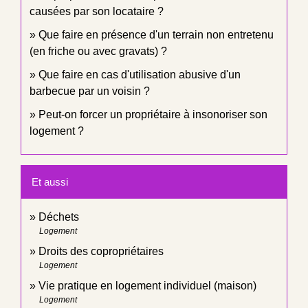
causées par son locataire ?
Que faire en présence d'un terrain non entretenu
(en friche ou avec gravats) ?
Que faire en cas d'utilisation abusive d'un
barbecue par un voisin ?
Peut-on forcer un propriétaire à insonoriser son
logement ?
Et aussi
Déchets
Logement
Droits des copropriétaires
Logement
Vie pratique en logement individuel (maison)
Logement