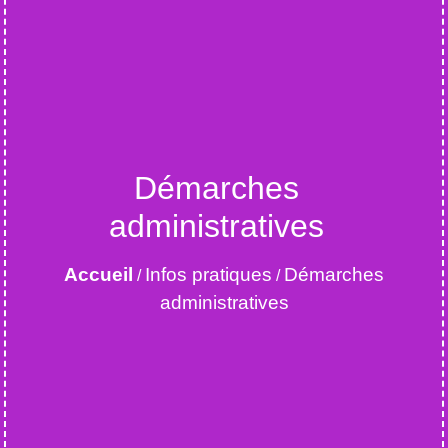
Démarches
administratives
Accueil
Infos pratiques
Démarches
/
/
administratives