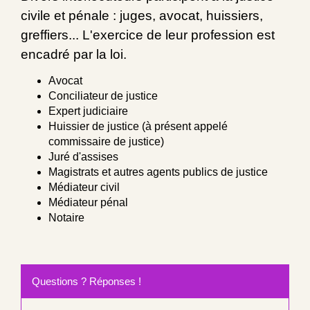
civile et pénale : juges, avocat, huissiers,
greffiers... L'exercice de leur profession est
encadré par la loi.
Avocat
Conciliateur de justice
Expert judiciaire
Huissier de justice (à présent appelé
commissaire de justice)
Juré d'assises
Magistrats et autres agents publics de justice
Médiateur civil
Médiateur pénal
Notaire
Questions ? Réponses !