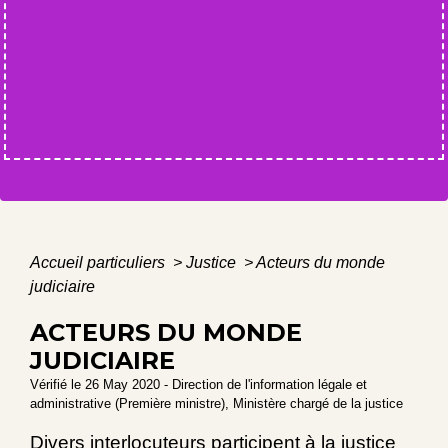
Accueil particuliers
>
Justice
>
Acteurs du monde
judiciaire
ACTEURS DU MONDE
JUDICIAIRE
Vérifié le 26 May 2020 - Direction de l'information légale et
administrative (Première ministre), Ministère chargé de la justice
Divers interlocuteurs participent à la justice