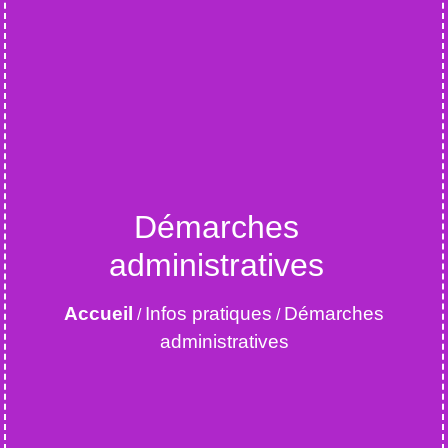
Démarches
administratives
Accueil
Infos pratiques
Démarches
/
/
administratives