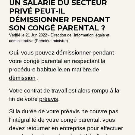
UN SALARIÉ DU SECTEUR
PRIVÉ PEUT-IL
DÉMISSIONNER PENDANT
SON CONGÉ PARENTAL ?
Vérifié le 21 Jun 2022 - Direction de l'information légale et
administrative (Première ministre)
Oui, vous pouvez démissionner pendant
votre congé parental en respectant la
procédure habituelle en matière de
démission
.
Votre contrat de travail est alors rompu à la
fin de votre
préavis
.
Si la durée de votre préavis ne couvre pas
l'intégralité de votre congé parental, vous
devez retourner en entreprise pour effectuer