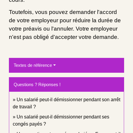
Toutefois, vous pouvez demander l'accord
de votre employeur pour réduire la durée de
votre préavis ou l'annuler. Votre employeur
n'est pas obligé d'accepter votre demande.
Textes de référence
Questions ? Réponses !
Un salarié peut-il démissionner pendant son arrêt
de travail ?
Un salarié peut-il démissionner pendant ses
congés payés ?