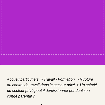
Accueil particuliers
>
Travail - Formation
>
Rupture
du contrat de travail dans le secteur privé
>
Un salarié
du secteur privé peut-il démissionner pendant son
congé parental ?