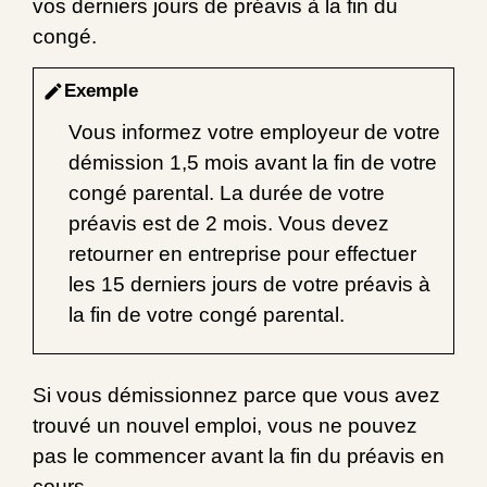
vos derniers jours de préavis à la fin du
congé.
Exemple
edit
Vous informez votre employeur de votre
démission 1,5 mois avant la fin de votre
congé parental. La durée de votre
préavis est de 2 mois. Vous devez
retourner en entreprise pour effectuer
les 15 derniers jours de votre préavis à
la fin de votre congé parental.
Si vous démissionnez parce que vous avez
trouvé un nouvel emploi, vous ne pouvez
pas le commencer avant la fin du préavis en
cours.