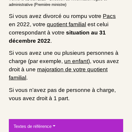
administrative (Première ministre)
Si vous avez divorcé ou rompu votre
Pacs
en 2022, votre
quotient familial
est celui
correspondant à votre
situation au 31
décembre 2022
.
Si vous avez une ou plusieurs personnes à
charge (par exemple,
un enfant
), vous avez
droit à une
majoration de votre quotient
familial
.
Si vous n'avez pas de personne à charge,
vous avez droit à 1 part.
Textes de référence