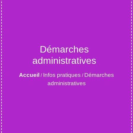
Démarches
administratives
Accueil
Infos pratiques
Démarches
/
/
administratives