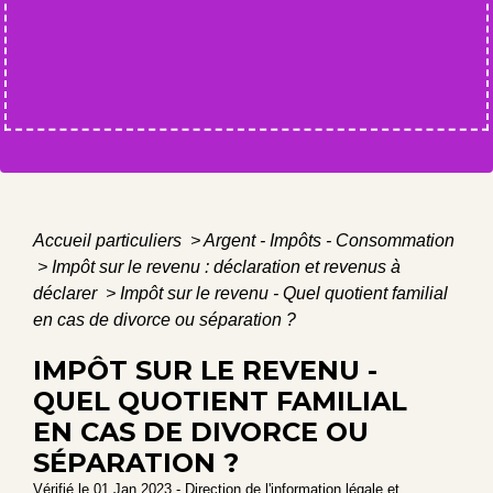
Accueil particuliers
>
Argent - Impôts - Consommation
>
Impôt sur le revenu : déclaration et revenus à
déclarer
>
Impôt sur le revenu - Quel quotient familial
en cas de divorce ou séparation ?
IMPÔT SUR LE REVENU -
QUEL QUOTIENT FAMILIAL
EN CAS DE DIVORCE OU
SÉPARATION ?
Vérifié le 01 Jan 2023 - Direction de l'information légale et