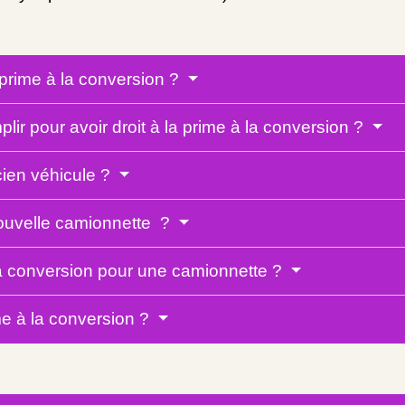
 prime à la conversion ?
ir pour avoir droit à la prime à la conversion ?
ncien véhicule ?
 nouvelle camionnette ?
la conversion pour une camionnette ?
e à la conversion ?