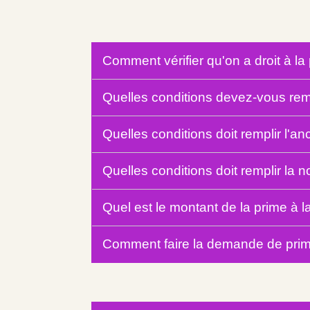
Comment vérifier qu'on a droit à la
Quelles conditions devez-vous rempl
Quelles conditions doit remplir l'a
Quelles conditions doit remplir la
Quel est le montant de la prime à 
Comment faire la demande de prim