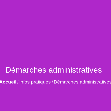
Démarches administratives
Accueil
Infos pratiques
Démarches administrative
/
/