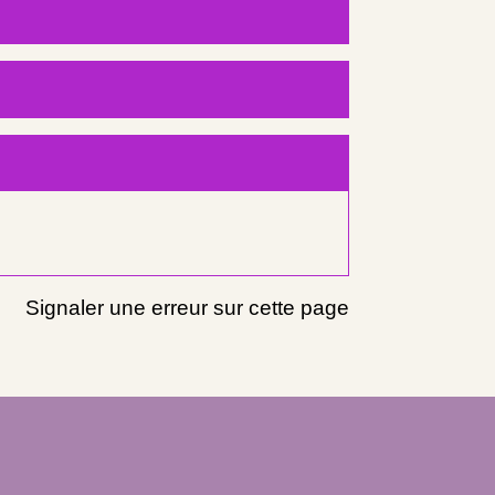
Signaler une erreur sur cette page