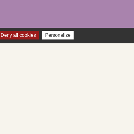
Deny all cookies
Personalize