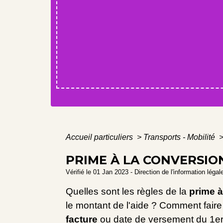
Accueil particuliers
>
Transports - Mobilité
PRIME À LA CONVERSI
Vérifié le 01 Jan 2023 - Direction de l'information légal
Quelles sont les règles de la
prime à
le montant de l'aide ? Comment fair
facture
ou date de versement du 1
e