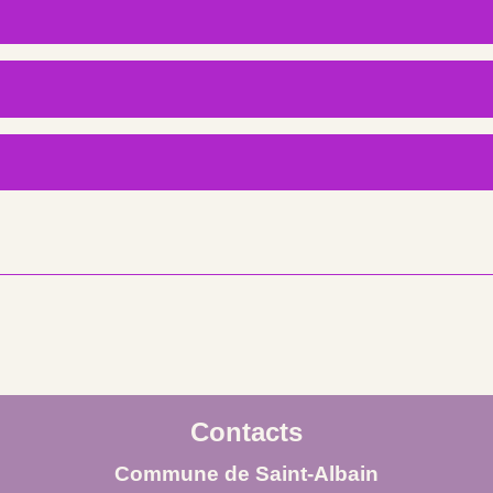
Contacts
Commune de Saint-Albain