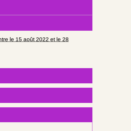
ntre le 15 août 2022 et le 28