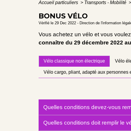
Accueil particuliers
>
Transports - Mobilité
BONUS VÉLO
Vérifié le 29 Dec 2022 - Direction de l'information léga
Vous achetez un vélo et vous voulez 
connaître du 29 décembre 2022 a
Vélo classique non électrique
Vélo él
Vélo cargo, pliant, adapté aux personnes 
Quelles conditions devez-vous rem
Quelles conditions doit remplir le v