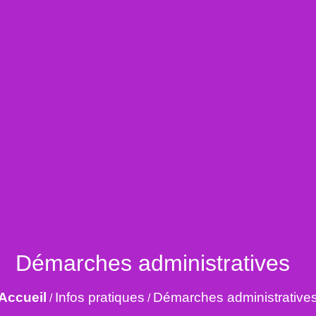
Démarches administratives
Accueil
Infos pratiques
Démarches administrative
/
/