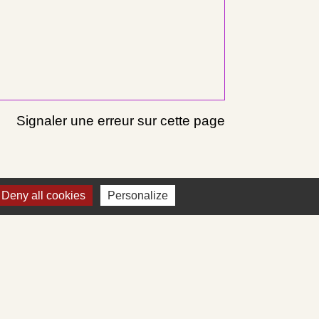
Signaler une erreur sur cette page
Deny all cookies
Personalize