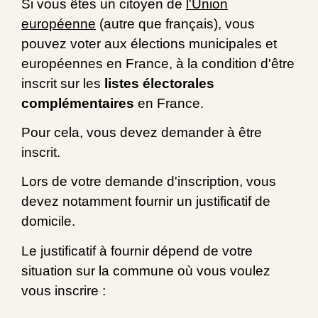
Si vous êtes un citoyen de
l'Union
européenne
(autre que français), vous
pouvez voter aux élections municipales et
européennes en France, à la condition d'être
inscrit sur les
listes électorales
complémentaires
en France.
Pour cela, vous devez demander à être
inscrit.
Lors de votre demande d'inscription, vous
devez notamment fournir un justificatif de
domicile.
Le justificatif à fournir dépend de votre
situation sur la commune où vous voulez
vous inscrire :