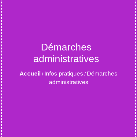
Démarches
administratives
Accueil
Infos pratiques
Démarches
/
/
administratives