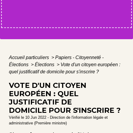
Accueil particuliers
>
Papiers - Citoyenneté -
Élections
>
Élections
>
Vote d'un citoyen européen :
quel justificatif de domicile pour s'inscrire ?
VOTE D'UN CITOYEN
EUROPÉEN : QUEL
JUSTIFICATIF DE
DOMICILE POUR S'INSCRIRE ?
Vérifié le 10 Jun 2022 - Direction de l'information légale et
administrative (Première ministre)