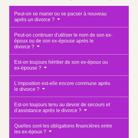
Peut-on se marier ou se pacser à nouveau
après un divorce ?
Peut-on continuer d'utiliser le nom de son ex-
époux ou de son ex-épouse après le
divorce ?
Est-on toujours héritier de son ex-époux ou
ex-épouse ?
L'imposition est-elle encore commune après
le divorce ?
Est-on toujours tenu au devoir de secours et
d'assistance après le divorce ?
Quelles sont les obligations financières entre
les ex-époux ?