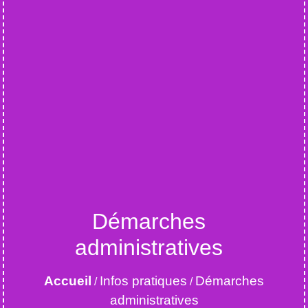
Démarches
administratives
Accueil
Infos pratiques
Démarches
/
/
administratives