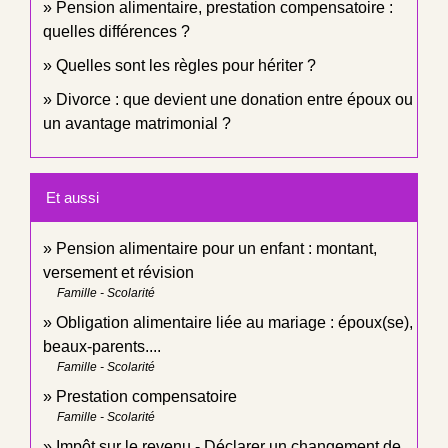
Pension alimentaire, prestation compensatoire :
quelles différences ?
Quelles sont les règles pour hériter ?
Divorce : que devient une donation entre époux ou
un avantage matrimonial ?
Et aussi
Pension alimentaire pour un enfant : montant,
versement et révision
Famille - Scolarité
Obligation alimentaire liée au mariage : époux(se),
beaux-parents....
Famille - Scolarité
Prestation compensatoire
Famille - Scolarité
Impôt sur le revenu - Déclarer un changement de