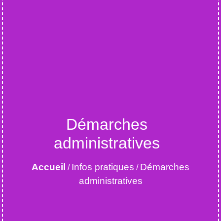
Démarches
administratives
Accueil
Infos pratiques
Démarches
/
/
administratives