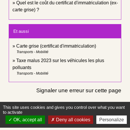
Quel est le coût du certificat d'immatriculation (ex-
carte grise) ?
Et aussi
Carte grise (certificat d'immatriculation)
Transports - Mobilité
Taxe malus 2023 sur les véhicules les plus
polluants
Transports - Mobilité
Signaler une erreur sur cette page
This site uses cookies and gives you control over what you want
to activate
OK, accept all
Deny all cookies
Personalize
Contacts