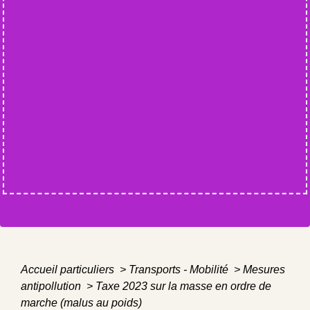
Accueil particuliers
>
Transports - Mobilité
>
Mesures
antipollution
>
Taxe 2023 sur la masse en ordre de
marche (malus au poids)