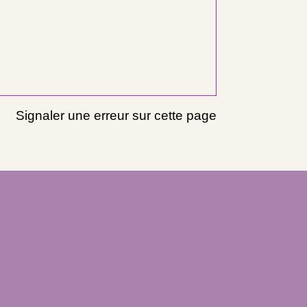
Signaler une erreur sur cette page