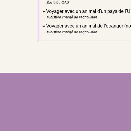
Société I-CAD
Voyager avec un animal d'un pays de l'
Ministère chargé de l'agriculture
Voyager avec un animal de l'étranger (n
Ministère chargé de l'agriculture