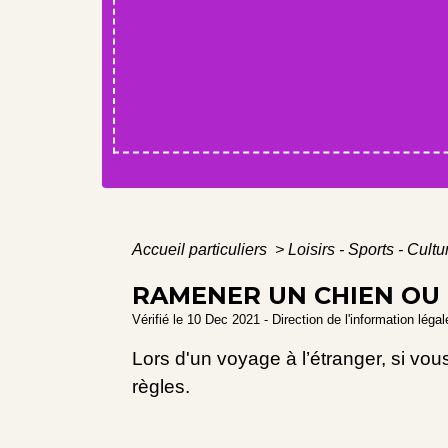
Accueil particuliers
>
Loisirs - Sports - Cult
RAMENER UN CHIEN OU 
Vérifié le 10 Dec 2021 - Direction de l'information léga
Lors d'un voyage à l’étranger, si v
règles.