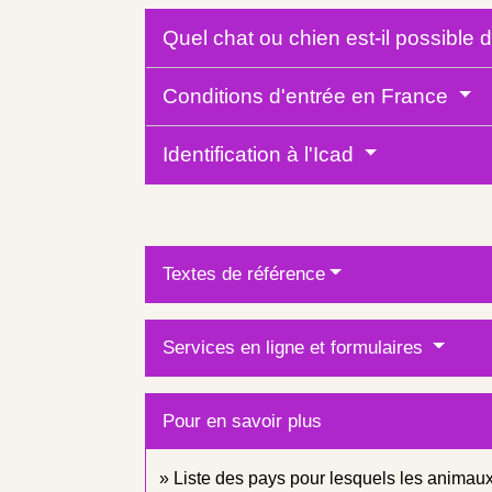
Quel chat ou chien est-il possible
Conditions d'entrée en France
Identification à l'Icad
Textes de référence
Services en ligne et formulaires
Pour en savoir plus
Liste des pays pour lesquels les animaux 