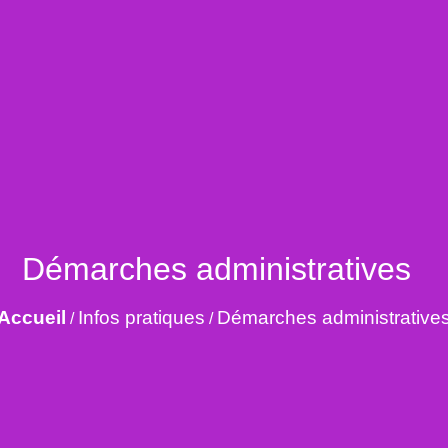
Démarches administratives
Accueil
Infos pratiques
Démarches administrative
/
/