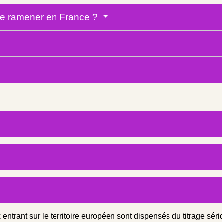
 de ramener en France ?
entrant sur le territoire européen sont dispensés du titrage sér