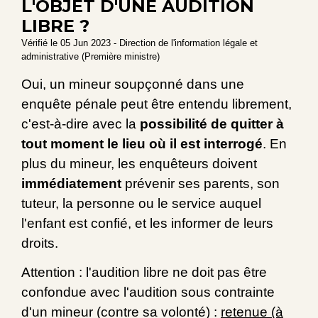
L'OBJET D'UNE AUDITION
LIBRE ?
Vérifié le 05 Jun 2023 - Direction de l'information légale et
administrative (Première ministre)
Oui, un mineur soupçonné dans une
enquête pénale peut être entendu librement,
c'est-à-dire avec la
possibilité de quitter à
tout moment le lieu où il est interrogé
. En
plus du mineur, les enquêteurs doivent
immédiatement
prévenir ses parents, son
tuteur, la personne ou le service auquel
l'enfant est confié, et les informer de leurs
droits.
Attention : l'audition libre ne doit pas être
confondue avec l'audition sous contrainte
d'un mineur (contre sa volonté) :
retenue (à