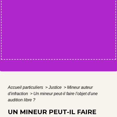
Accueil particuliers
>
Justice
>
Mineur auteur
d'infraction
>
Un mineur peut-il faire l'objet d'une
audition libre ?
UN MINEUR PEUT-IL FAIRE