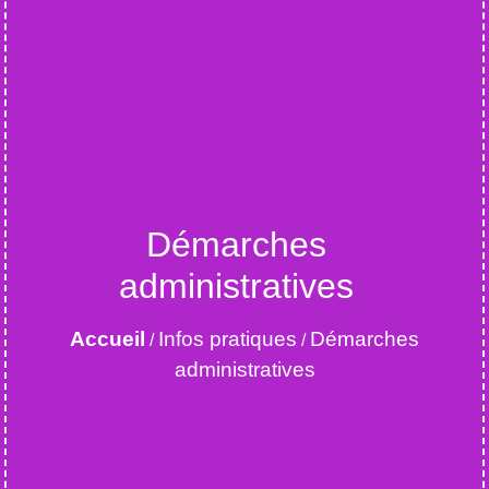
Démarches
administratives
Accueil
Infos pratiques
Démarches
/
/
administratives