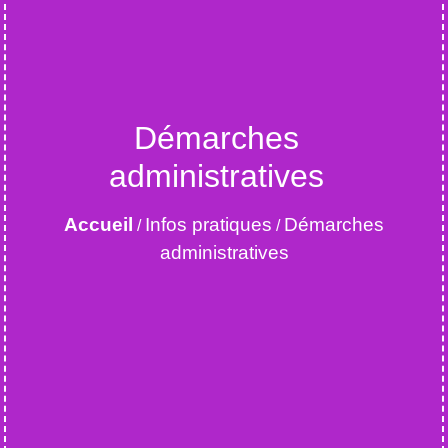
Démarches
administratives
Accueil
Infos pratiques
Démarches
/
/
administratives