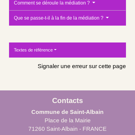
Comment se déroule la médiation ?
Que se passe-t-il à la fin de la médiation ?
Textes de référence
Signaler une erreur sur cette page
Contacts
Commune de Saint-Albain
Place de la Mairie
71260 Saint-Albain - FRANCE