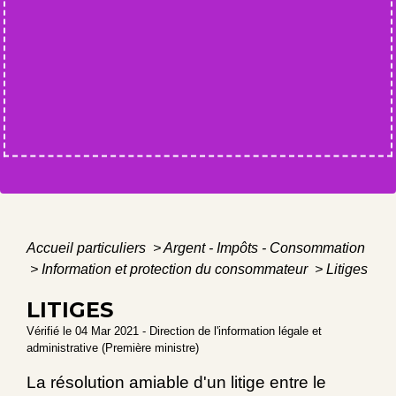
Accueil particuliers
>
Argent - Impôts - Consommation
>
Information et protection du consommateur
>
Litiges
LITIGES
Vérifié le 04 Mar 2021 - Direction de l'information légale et
administrative (Première ministre)
La résolution amiable d'un litige entre le