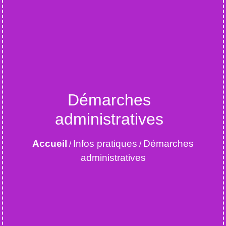
Démarches
administratives
Accueil
Infos pratiques
Démarches
/
/
administratives