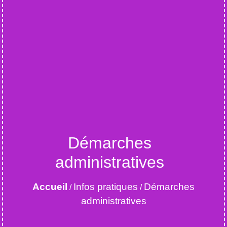
Démarches
administratives
Accueil
Infos pratiques
Démarches
/
/
administratives