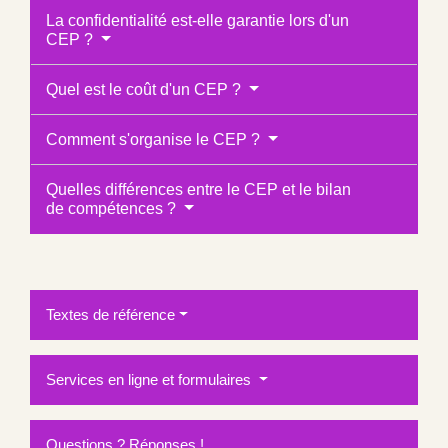
La confidentialité est-elle garantie lors d'un
CEP ?
Quel est le coût d'un CEP ?
Comment s'organise le CEP ?
Quelles différences entre le CEP et le bilan
de compétences ?
Textes de référence
Services en ligne et formulaires
Questions ? Réponses !