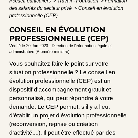
Accueil particuliers
>
Travail - Formation
>
Formation
des salariés du secteur privé
>
Conseil en évolution
professionnelle (CEP)
CONSEIL EN ÉVOLUTION
PROFESSIONNELLE (CEP)
Vérifié le 20 Jan 2023 - Direction de l'information légale et
administrative (Première ministre)
Vous souhaitez faire le point sur votre
situation professionnelle ? Le conseil en
évolution professionnelle (CEP) est un
dispositif d'accompagnement gratuit et
personnalisé, qui peut répondre à votre
demande. Le CEP permet, s'il y a lieu,
d'établir un projet d'évolution professionnelle
(reconversion, reprise ou création
d'activité,...). Il peut être effectué par des