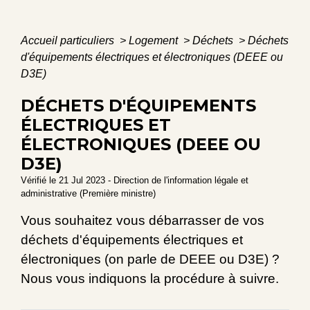
Accueil particuliers
>
Logement
>
Déchets
>
Déchets
d'équipements électriques et électroniques (DEEE ou
D3E)
DÉCHETS D'ÉQUIPEMENTS
ÉLECTRIQUES ET
ÉLECTRONIQUES (DEEE OU
D3E)
Vérifié le 21 Jul 2023 - Direction de l'information légale et
administrative (Première ministre)
Vous souhaitez vous débarrasser de vos
déchets d'équipements électriques et
électroniques (on parle de DEEE ou D3E) ?
Nous vous indiquons la procédure à suivre.