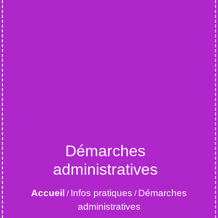
Démarches
administratives
Accueil
Infos pratiques
Démarches
/
/
administratives