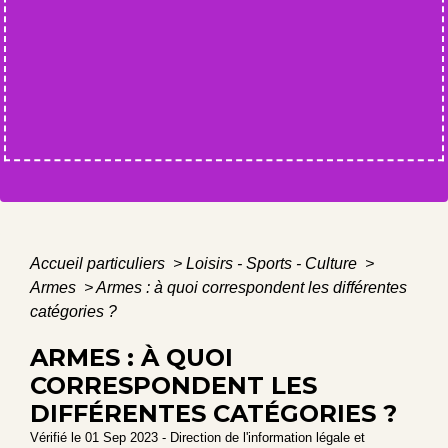
Accueil particuliers
>
Loisirs - Sports - Culture
>
Armes
>
Armes : à quoi correspondent les différentes
catégories ?
ARMES : À QUOI
CORRESPONDENT LES
DIFFÉRENTES CATÉGORIES ?
Vérifié le 01 Sep 2023 - Direction de l'information légale et