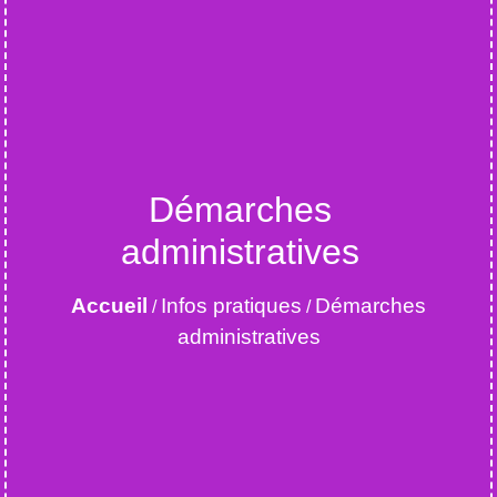
Démarches
administratives
Accueil
Infos pratiques
Démarches
/
/
administratives