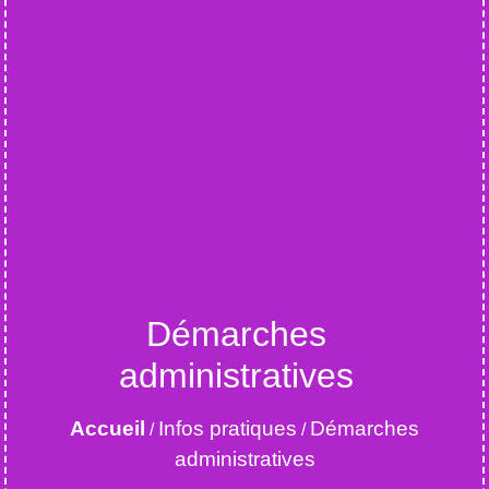
Démarches
administratives
Accueil
Infos pratiques
Démarches
/
/
administratives