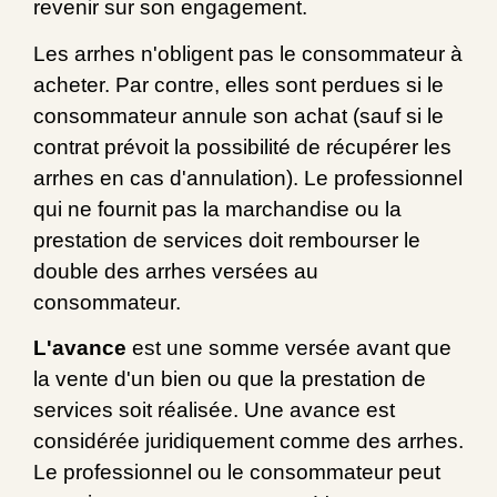
revenir sur son engagement.
Les arrhes n'obligent pas le consommateur à
acheter. Par contre, elles sont perdues si le
consommateur annule son achat (sauf si le
contrat prévoit la possibilité de récupérer les
arrhes en cas d'annulation). Le professionnel
qui ne fournit pas la marchandise ou la
prestation de services doit rembourser le
double des arrhes versées au
consommateur.
L'avance
est une somme versée avant que
la vente d'un bien ou que la prestation de
services soit réalisée. Une avance est
considérée juridiquement comme des arrhes.
Le professionnel ou le consommateur peut