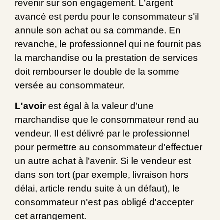
revenir sur son engagement. L'argent
avancé est perdu pour le consommateur s'il
annule son achat ou sa commande. En
revanche, le professionnel qui ne fournit pas
la marchandise ou la prestation de services
doit rembourser le double de la somme
versée au consommateur.
L'avoir
est égal à la valeur d'une
marchandise que le consommateur rend au
vendeur. Il est délivré par le professionnel
pour permettre au consommateur d'effectuer
un autre achat à l'avenir. Si le vendeur est
dans son tort (par exemple, livraison hors
délai, article rendu suite à un défaut), le
consommateur n'est pas obligé d'accepter
cet arrangement.