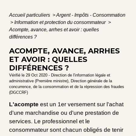
Accueil particuliers
>
Argent - Impôts - Consommation
>
Information et protection du consommateur
>
Acompte, avance, arrhes et avoir : quelles
différences ?
ACOMPTE, AVANCE, ARRHES
ET AVOIR : QUELLES
DIFFÉRENCES ?
Vérifié le 29 Oct 2020 - Direction de l'information légale et
administrative (Première ministre), Direction générale de la
concurrence, de la consommation et de la répression des fraudes
(DGCCRF)
L'acompte
est un 1
er
versement sur l'achat
d'une marchandise ou d'une prestation de
services. Le professionnel et le
consommateur sont chacun obligés de tenir