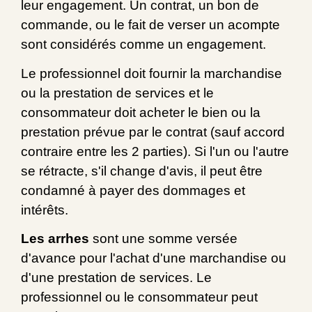
leur engagement. Un contrat, un bon de
commande, ou le fait de verser un acompte
sont considérés comme un engagement.
Le professionnel doit fournir la marchandise
ou la prestation de services et le
consommateur doit acheter le bien ou la
prestation prévue par le contrat (sauf accord
contraire entre les 2 parties). Si l'un ou l'autre
se rétracte, s'il change d'avis, il peut être
condamné à payer des dommages et
intérêts.
Les arrhes
sont une somme versée
d'avance pour l'achat d'une marchandise ou
d'une prestation de services. Le
professionnel ou le consommateur peut