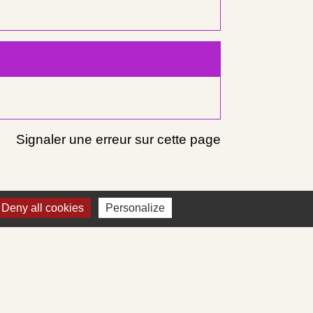
Signaler une erreur sur cette page
Deny all cookies
Personalize