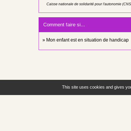
Caisse nationale de solidarité pour l'autonomie (CN
Comment faire si...
Mon enfant est en situation de handicap
This site uses cookies and gives you