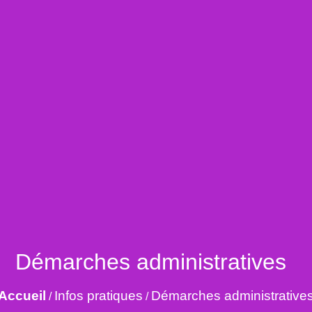
Démarches administratives
Accueil
Infos pratiques
Démarches administrative
/
/