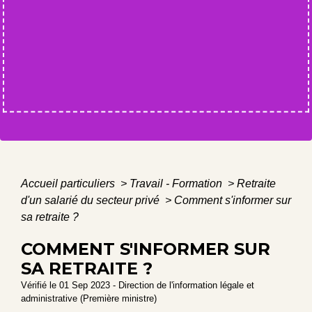
Accueil particuliers
>
Travail - Formation
>
Retraite
d'un salarié du secteur privé
>
Comment s'informer sur
sa retraite ?
COMMENT S'INFORMER SUR
SA RETRAITE ?
Vérifié le 01 Sep 2023 - Direction de l'information légale et
administrative (Première ministre)