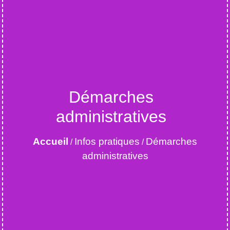
Démarches
administratives
Accueil
Infos pratiques
Démarches
/
/
administratives