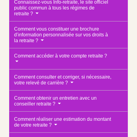
Connaissez-vous Info-retraite, le site officiel
public commun à tous les régimes de
retraite ?
Comment vous constituer une brochure
d'information personnalisée sur vos droits à
la retraite ?
Comment accéder à votre compte retraite ?
Comment consulter et corriger, si nécessaire,
votre relevé de carrière ?
Comment obtenir un entretien avec un
conseiller retraite ?
Comment réaliser une estimation du montant
de votre retraite ?